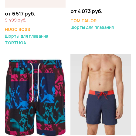
от 4 073 руб.
от 6 517 руб.
9 499 руб.
TOM TAILOR
Шорты для плавания
HUGO BOSS
Шорты для плавания
TORTUGA