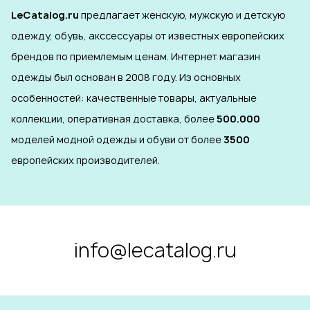
LeCatalog.ru
предлагает женскую, мужскую и детскую
одежду, обувь, акссессуары от известных европейских
брендов по приемлемым ценам. Интернет магазин
одежды был основан в 2008 году. Из основных
особенностей: качественные товары, актуальные
коллекции, оперативная доставка, более
500.000
моделей модной одежды и обуви от более
3500
европейских производителей.
info@lecatalog.ru