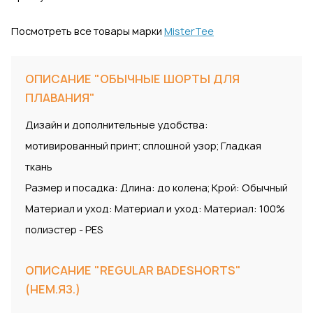
Посмотреть все товары марки
MisterTee
ОПИСАНИЕ "ОБЫЧНЫЕ ШОРТЫ ДЛЯ
ПЛАВАНИЯ"
Дизайн и дополнительные удобства:
мотивированный принт; сплошной узор; Гладкая
ткань
Размер и посадка: Длина: до колена; Крой: Обычный
Материал и уход: Материал и уход: Материал: 100%
полиэстер - PES
ОПИСАНИЕ "REGULAR BADESHORTS"
(НЕМ.ЯЗ.)