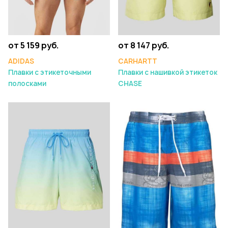
от 5 159 руб.
от 8 147 руб.
ADIDAS
CARHARTT
Плавки с этикеточными
Плавки с нашивкой этикеток
полосками
CHASE