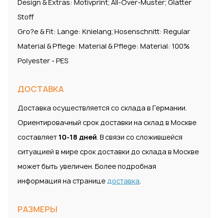
Design & Extras: Motivprint; All-Over-Muster; Glatter
Stoff
Gro?e & Fit: Lange: Knielang; Hosenschnitt: Regular
Material & Pflege: Material & Pflege: Material: 100%
Polyester - PES
ДОСТАВКА
Доставка осуществляется со склада в Германии.
Ориентировачный срок доставки на склад в Москве
составляет
10-18 дней
. В связи со сложившейся
ситуацией в мире срок доставки до склада в Москве
может быть увеличен. Более подробная
информация на странице
доставка
.
РАЗМЕРЫ