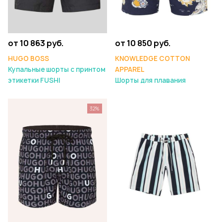
от 10 863 руб.
от 10 850 руб.
HUGO BOSS
KNOWLEDGE COTTON
Купальные шорты с принтом
APPAREL
этикетки FUSHI
Шорты для плавания
32%