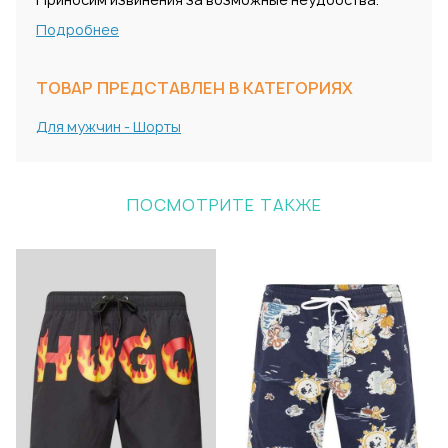
Подробнее
ТОВАР ПРЕДСТАВЛЕН В КАТЕГОРИЯХ
Для мужчин - Шорты
ПОСМОТРИТЕ ТАКЖЕ