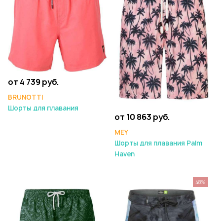
от 4 739 руб.
BRUNOTTI
Шорты для плавания
от 10 863 руб.
MEY
Шорты для плавания Palm
Haven
48%