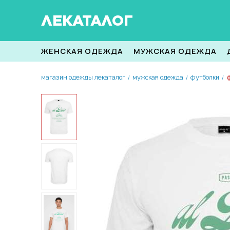
ЛЕКАТАЛОГ
ЖЕНСКАЯ ОДЕЖДА
МУЖСКАЯ ОДЕЖДА
магазин одежды лекаталог
мужская одежда
футболки
ф
/
/
/