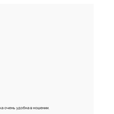
ка очень удобна в ношении.