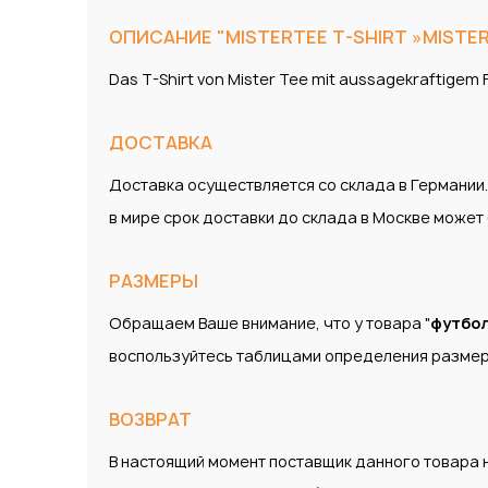
ОПИСАНИЕ "MISTERTEE T-SHIRT »MISTERT
Das T-Shirt von Mister Tee mit aussagekraftigem F
ДОСТАВКА
Доставка осуществляется со склада в Германии
в мире срок доставки до склада в Москве може
РАЗМЕРЫ
Обращаем Ваше внимание, что у товара "
футбол
воспользуйтесь таблицами определения размер
ВОЗВРАТ
В настоящий момент поставщик данного товара н