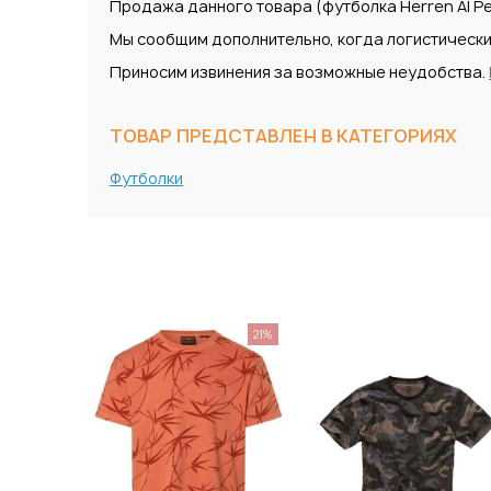
Продажа данного товара (футболка Herren Al Pe
Мы сообщим дополнительно, когда логистически
Приносим извинения за возможные неудобства.
ТОВАР ПРЕДСТАВЛЕН В КАТЕГОРИЯХ
Футболки
21%