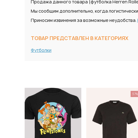
Продажа данного товара (футболка Herren Rolle
Мы сообщим дополнительно, когда логистически
Приносим извинения за возможные неудобства.
ТОВАР ПРЕДСТАВЛЕН В КАТЕГОРИЯХ
Футболки
37