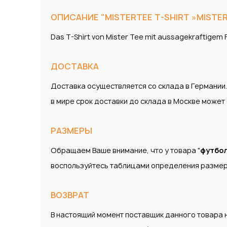
ОПИСАНИЕ "MISTERTEE T-SHIRT »MISTERT
Das T-Shirt von Mister Tee mit aussagekraftigem F
ДОСТАВКА
Доставка осуществляется со склада в Германии
в мире срок доставки до склада в Москве може
РАЗМЕРЫ
Обращаем Ваше внимание, что у товара "
футбол
воспользуйтесь таблицами определения размер
ВОЗВРАТ
В настоящий момент поставщик данного товара н