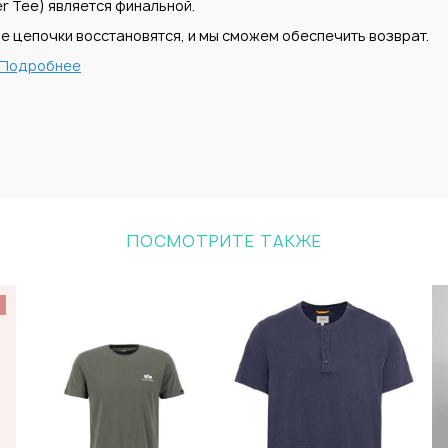
r Tee) является финальной.
е цепочки восстановятся, и мы сможем обеспечить возврат.
Подробнее
ПОСМОТРИТЕ ТАКЖЕ
%