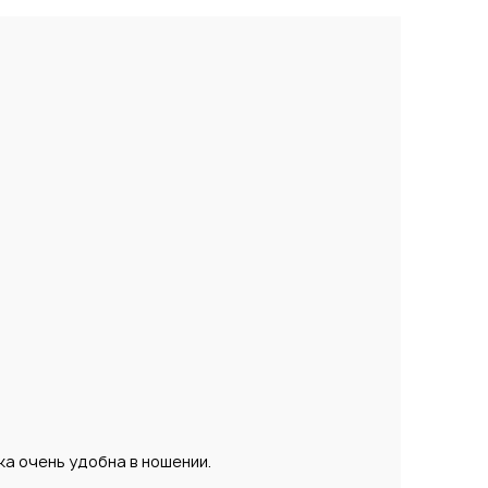
ка очень удобна в ношении.