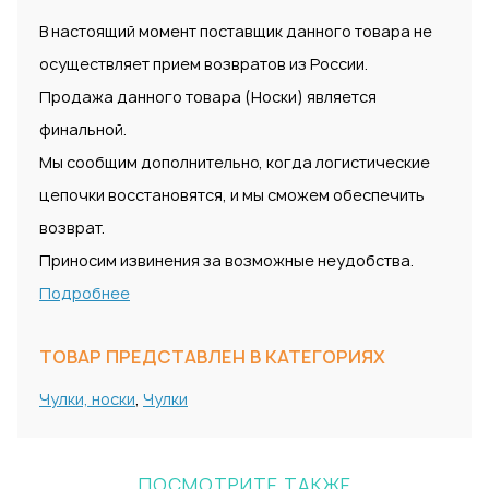
В настоящий момент поставщик данного товара не
осуществляет прием возвратов из России.
Продажа данного товара (Носки) является
финальной.
Мы сообщим дополнительно, когда логистические
цепочки восстановятся, и мы сможем обеспечить
возврат.
Приносим извинения за возможные неудобства.
Подробнее
ТОВАР ПРЕДСТАВЛЕН В КАТЕГОРИЯХ
Чулки, носки
,
Чулки
ПОСМОТРИТЕ ТАКЖЕ