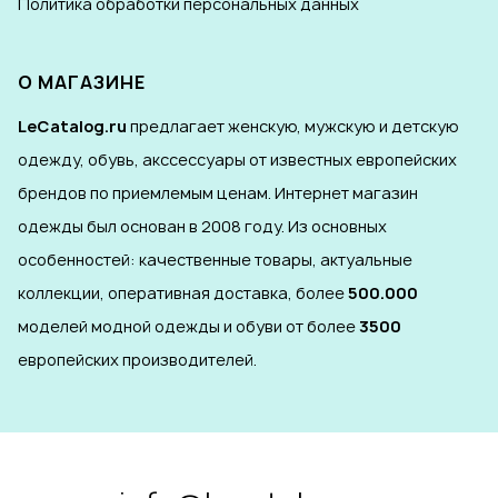
Политика обработки персональных данных
О МАГАЗИНЕ
LeCatalog.ru
предлагает женскую, мужскую и детскую
одежду, обувь, акссессуары от известных европейских
брендов по приемлемым ценам. Интернет магазин
одежды был основан в 2008 году. Из основных
особенностей: качественные товары, актуальные
коллекции, оперативная доставка, более
500.000
моделей модной одежды и обуви от более
3500
европейских производителей.