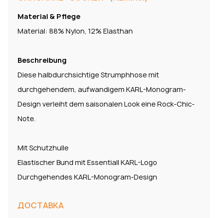
Material & Pflege
Material: 88% Nylon, 12% Elasthan
Beschreibung
Diese halbdurchsichtige Strumphhose mit
durchgehendem, aufwandigem KARL-Monogram-
Design verleiht dem saisonalen Look eine Rock-Chic-
Note.
Mit Schutzhulle
Elastischer Bund mit Essentiall KARL-Logo
Durchgehendes KARL-Monogram-Design
ДОСТАВКА