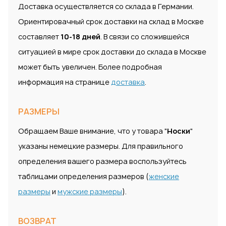
Доставка осуществляется со склада в Германии.
Ориентировачный срок доставки на склад в Москве
составляет
10-18 дней
. В связи со сложившейся
ситуацией в мире срок доставки до склада в Москве
может быть увеличен. Более подробная
информация на странице
доставка
.
РАЗМЕРЫ
Обращаем Ваше внимание, что у товара "
Носки
"
указаны немецкие размеры. Для правильного
определения вашего размера воспользуйтесь
таблицами определения размеров (
женские
размеры
и
мужские размеры
).
ВОЗВРАТ