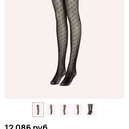
12 086 руб.