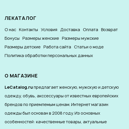
ЛЕКАТАЛОГ
О нас
Контакты
Условия
Доставка
Оплата
Возврат
Бонусы
Размеры женские
Размеры мужские
Размеры детские
Работа сайта
Статьи о моде
Политика обработки персональных данных
О МАГАЗИНЕ
LeCatalog.ru
предлагает женскую, мужскую и детскую
одежду, обувь, акссессуары от известных европейских
брендов по приемлемым ценам. Интернет магазин
одежды был основан в 2008 году. Из основных
особенностей: качественные товары, актуальные