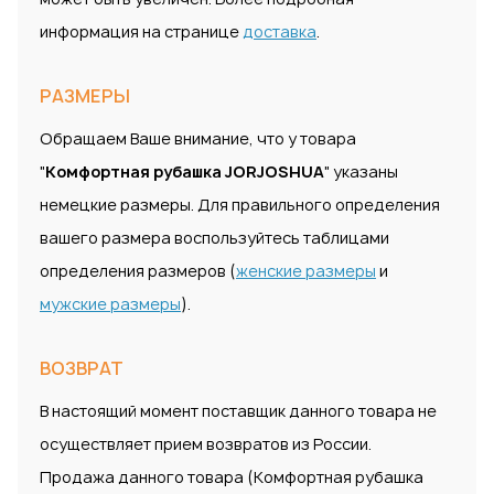
информация на странице
доставка
.
РАЗМЕРЫ
Обращаем Ваше внимание, что у товара
"
Комфортная рубашка JORJOSHUA
" указаны
немецкие размеры. Для правильного определения
вашего размера воспользуйтесь таблицами
определения размеров (
женские размеры
и
мужские размеры
).
ВОЗВРАТ
В настоящий момент поставщик данного товара не
осуществляет прием возвратов из России.
Продажа данного товара (Комфортная рубашка