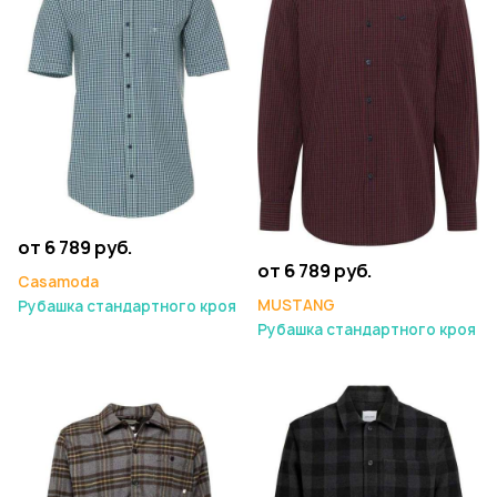
от 6 789 руб.
от 6 789 руб.
Casamoda
MUSTANG
Рубашка стандартного кроя
Рубашка стандартного кроя