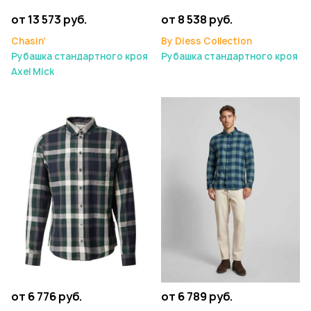
от 13 573 руб.
от 8 538 руб.
Chasin'
By Diess Collection
Рубашка стандартного кроя
Рубашка стандартного кроя
Axel Mick
от 6 776 руб.
от 6 789 руб.