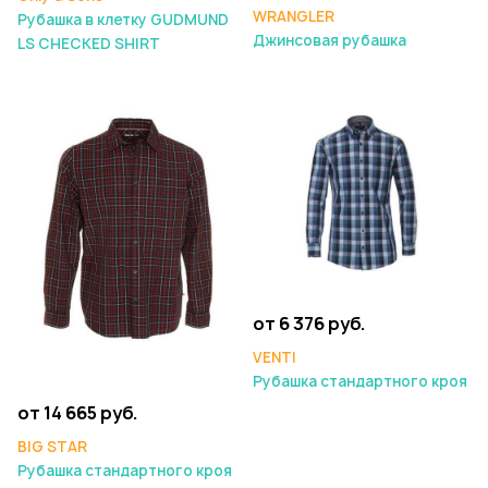
WRANGLER
Рубашка в клетку GUDMUND
Джинсовая рубашка
LS CHECKED SHIRT
от 6 376 руб.
VENTI
Рубашка стандартного кроя
от 14 665 руб.
BIG STAR
Рубашка стандартного кроя