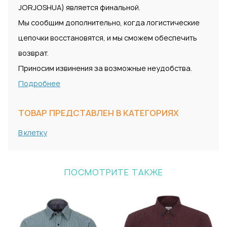
JORJOSHUA) является финальной.
Мы сообщим дополнительно, когда логистические
цепочки восстановятся, и мы сможем обеспечить
возврат.
Приносим извинения за возможные неудобства.
Подробнее
ТОВАР ПРЕДСТАВЛЕН В КАТЕГОРИЯХ
В клетку
ПОСМОТРИТЕ ТАКЖЕ