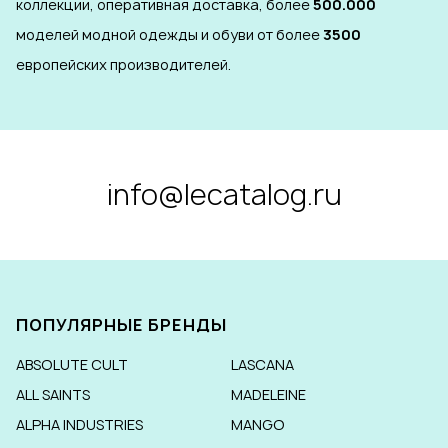
коллекции, оперативная доставка, более
500.000
моделей модной одежды и обуви от более
3500
европейских производителей.
info@lecatalog.ru
ПОПУЛЯРНЫЕ БРЕНДЫ
ABSOLUTE CULT
LASCANA
ALL SAINTS
MADELEINE
ALPHA INDUSTRIES
MANGO