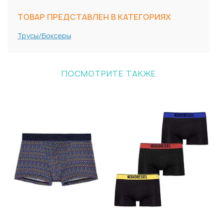
ТОВАР ПРЕДСТАВЛЕН В КАТЕГОРИЯХ
Трусы/Боксеры
ПОСМОТРИТЕ ТАКЖЕ