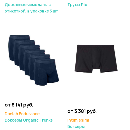
Дорожные чемоданы с
Трусы Rio
этикеткой, в упаковке 3 шт
от 8 141 руб.
от 3 381 руб.
Danish Endurance
Боксеры Organic Trunks
Intimissimi
Боксеры