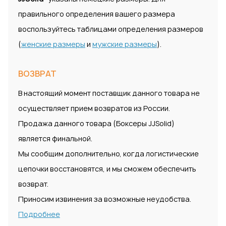
правильного определения вашего размера
воспользуйтесь таблицами определения размеров
(
женские размеры
и
мужские размеры
).
ВОЗВРАТ
В настоящий момент поставщик данного товара не
осуществляет прием возвратов из России.
Продажа данного товара (Боксеры JJSolid)
является финальной.
Мы сообщим дополнительно, когда логистические
цепочки восстановятся, и мы сможем обеспечить
возврат.
Приносим извинения за возможные неудобства.
Подробнее