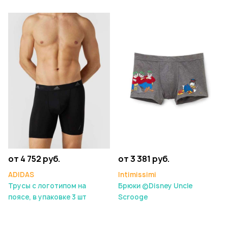
от 4 752 руб.
от 3 381 руб.
ADIDAS
Intimissimi
Трусы с логотипом на
Брюки ©Disney Uncle
поясе, в упаковке 3 шт
Scrooge