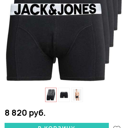
8 820 руб.