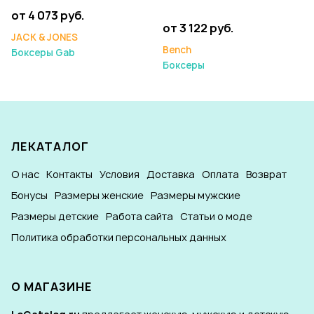
от 4 073 руб.
от 3 122 руб.
JACK & JONES
Bench
Боксеры Gab
Боксеры
ЛЕКАТАЛОГ
О нас
Контакты
Условия
Доставка
Оплата
Возврат
Бонусы
Размеры женские
Размеры мужские
Размеры детские
Работа сайта
Статьи о моде
Политика обработки персональных данных
О МАГАЗИНЕ