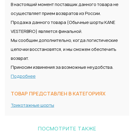
В настоящий момент поставщик данного товара не
осуществляет прием возвратов из России.
Продажа данного товара (Обычные шорты KANE
VESTERBRO) является финальной.
Мы сообщим дополнительно, когда логистические
цепочки восстановятся, и мы сможем обеспечить
возврат.
Приносим извинения за возможные неудобства.
Подробнее
ТОВАР ПРЕДСТАВЛЕН В КАТЕГОРИЯХ
Трикотажные шорты
ПОСМОТРИТЕ ТАКЖЕ