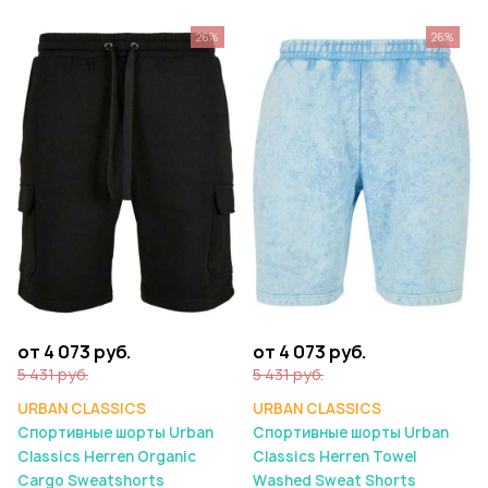
26%
26%
от 4 073 руб.
от 4 073 руб.
5 431 руб.
5 431 руб.
URBAN CLASSICS
URBAN CLASSICS
Спортивные шорты Urban
Спортивные шорты Urban
Classics Herren Organic
Classics Herren Towel
Cargo Sweatshorts
Washed Sweat Shorts