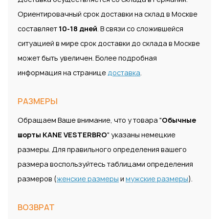
Ориентировачный срок доставки на склад в Москве
составляет
10-18 дней
. В связи со сложившейся
ситуацией в мире срок доставки до склада в Москве
может быть увеличен. Более подробная
информация на странице
доставка
.
РАЗМЕРЫ
Обращаем Ваше внимание, что у товара "
Обычные
шорты KANE VESTERBRO
" указаны немецкие
размеры. Для правильного определения вашего
размера воспользуйтесь таблицами определения
размеров (
женские размеры
и
мужские размеры
).
ВОЗВРАТ