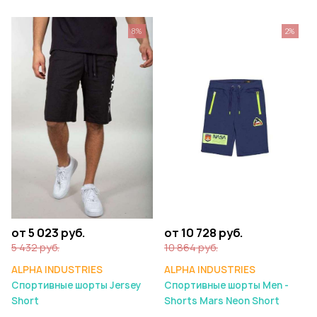
8%
2%
от 5 023 руб.
от 10 728 руб.
5 432 руб.
10 864 руб.
ALPHA INDUSTRIES
ALPHA INDUSTRIES
Спортивные шорты Jersey
Спортивные шорты Men -
Short
Shorts Mars Neon Short