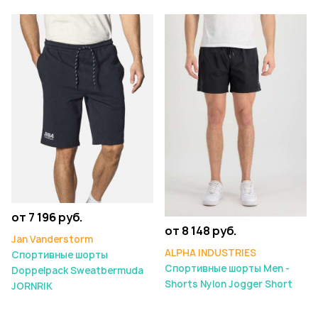
от 7 196 руб.
от 8 148 руб.
Jan Vanderstorm
ALPHA INDUSTRIES
Спортивные шорты
Спортивные шорты Men -
Doppelpack Sweatbermuda
Shorts Nylon Jogger Short
JORNRIK