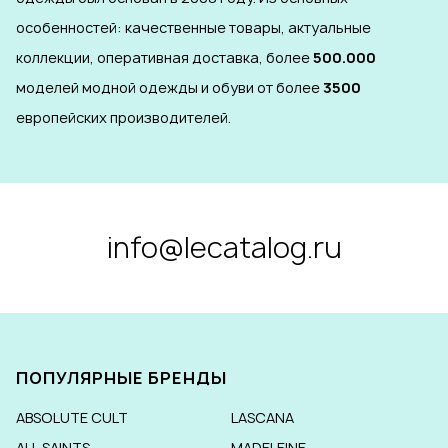
особенностей: качественные товары, актуальные
коллекции, оперативная доставка, более
500.000
моделей модной одежды и обуви от более
3500
европейских производителей.
info@lecatalog.ru
ПОПУЛЯРНЫЕ БРЕНДЫ
ABSOLUTE CULT
LASCANA
ALL SAINTS
MADELEINE