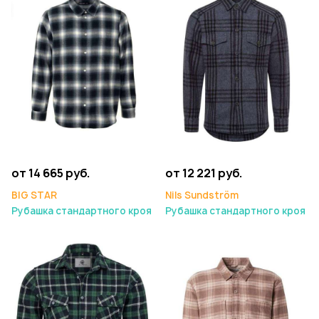
от 14 665 руб.
от 12 221 руб.
BIG STAR
Nils Sundström
Рубашка стандартного кроя
Рубашка стандартного кроя