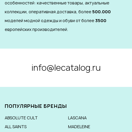
особенностей: качественные товары, актуальные
коллекции, оперативная доставка, более
500.000
моделей модной одежды и обуви от более
3500
европейских производителей.
info@lecatalog.ru
ПОПУЛЯРНЫЕ БРЕНДЫ
ABSOLUTE CULT
LASCANA
ALL SAINTS
MADELEINE