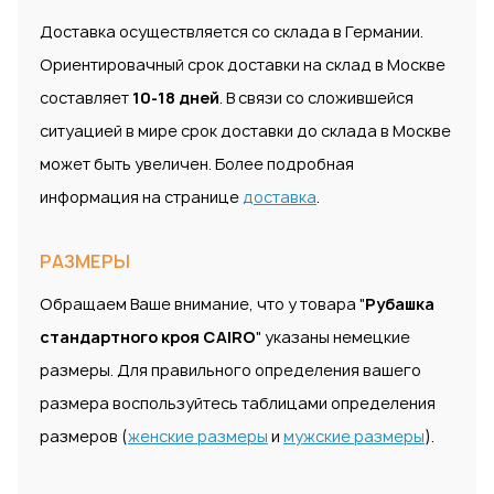
Доставка осуществляется со склада в Германии.
Ориентировачный срок доставки на склад в Москве
составляет
10-18 дней
. В связи со сложившейся
ситуацией в мире срок доставки до склада в Москве
может быть увеличен. Более подробная
информация на странице
доставка
.
РАЗМЕРЫ
Обращаем Ваше внимание, что у товара "
Рубашка
стандартного кроя CAIRO
" указаны немецкие
размеры. Для правильного определения вашего
размера воспользуйтесь таблицами определения
размеров (
женские размеры
и
мужские размеры
).