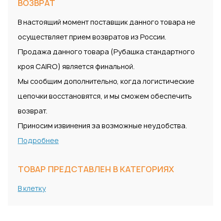
ВОЗВРАТ
В настоящий момент поставщик данного товара не
осуществляет прием возвратов из России.
Продажа данного товара (Рубашка стандартного
кроя CAIRO) является финальной.
Мы сообщим дополнительно, когда логистические
цепочки восстановятся, и мы сможем обеспечить
возврат.
Приносим извинения за возможные неудобства.
Подробнее
ТОВАР ПРЕДСТАВЛЕН В КАТЕГОРИЯХ
В клетку