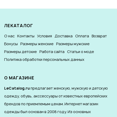
ЛЕКАТАЛОГ
О нас
Контакты
Условия
Доставка
Оплата
Возврат
Бонусы
Размеры женские
Размеры мужские
Размеры детские
Работа сайта
Статьи о моде
Политика обработки персональных данных
О МАГАЗИНЕ
LeCatalog.ru
предлагает женскую, мужскую и детскую
одежду, обувь, акссессуары от известных европейских
брендов по приемлемым ценам. Интернет магазин
одежды был основан в 2008 году. Из основных