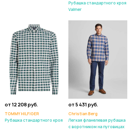
Рубашка стандартного кроя
Valmer
от 12 208 руб.
от 5 431 руб.
TOMMY HILFIGER
Christian Berg
Рубашка стандартного кроя
Легкая фланелевая рубашка
с воротником на пуговицах