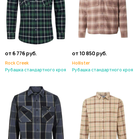
от 6 776 руб.
от 10 850 руб.
Rock Creek
Hollister
Рубашка стандартного кроя
Рубашка стандартного кроя