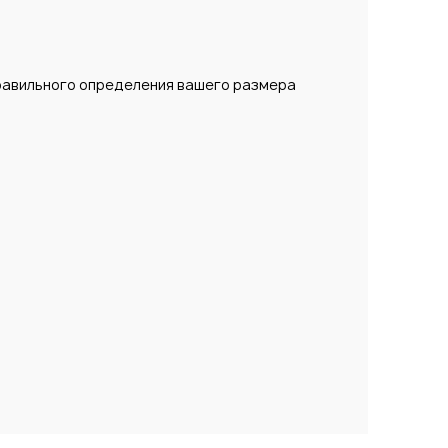
правильного определения вашего размера