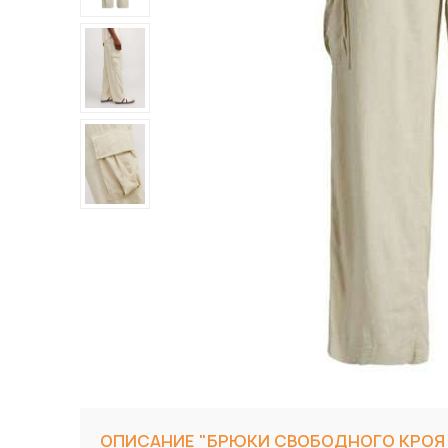
ОПИСАНИЕ "БРЮКИ СВОБОДНОГО КРОЯ B