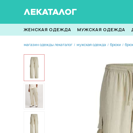
ЛЕКАТАЛОГ
ЖЕНСКАЯ ОДЕЖДА
МУЖСКАЯ ОДЕЖДА
магазин одежды лекаталог
мужская одежда
брюки
брюк
/
/
/