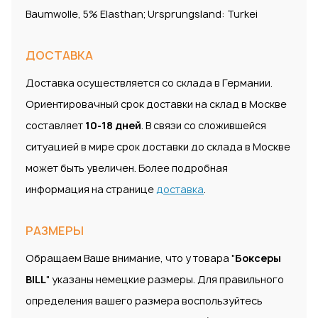
Baumwolle, 5% Elasthan; Ursprungsland: Turkei
ДОСТАВКА
Доставка осуществляется со склада в Германии.
Ориентировачный срок доставки на склад в Москве
составляет
10-18 дней
. В связи со сложившейся
ситуацией в мире срок доставки до склада в Москве
может быть увеличен. Более подробная
информация на странице
доставка
.
РАЗМЕРЫ
Обращаем Ваше внимание, что у товара "
Боксеры
BILL
" указаны немецкие размеры. Для правильного
определения вашего размера воспользуйтесь