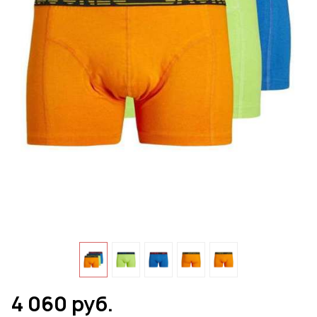
4 060 руб.