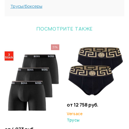
Трусы/Боксеры
ПОСМОТРИТЕ ТАКЖЕ
31%
от 12 758 руб.
Versace
Трусы