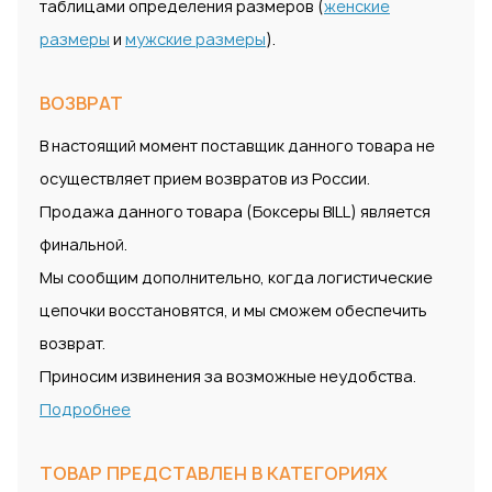
таблицами определения размеров (
женские
размеры
и
мужские размеры
).
ВОЗВРАТ
В настоящий момент поставщик данного товара не
осуществляет прием возвратов из России.
Продажа данного товара (Боксеры BILL) является
финальной.
Мы сообщим дополнительно, когда логистические
цепочки восстановятся, и мы сможем обеспечить
возврат.
Приносим извинения за возможные неудобства.
Подробнее
ТОВАР ПРЕДСТАВЛЕН В КАТЕГОРИЯХ