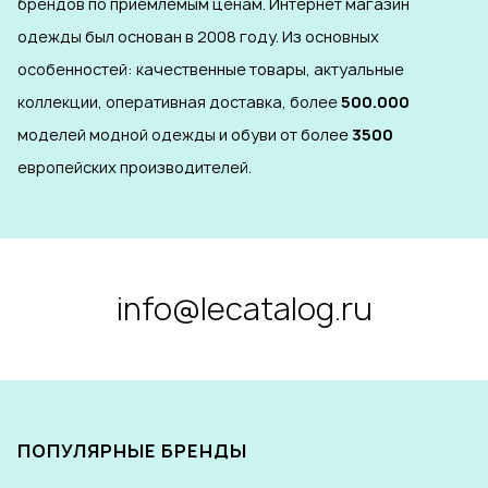
брендов по приемлемым ценам. Интернет магазин
одежды был основан в 2008 году. Из основных
особенностей: качественные товары, актуальные
коллекции, оперативная доставка, более
500.000
моделей модной одежды и обуви от более
3500
европейских производителей.
info@lecatalog.ru
ПОПУЛЯРНЫЕ БРЕНДЫ