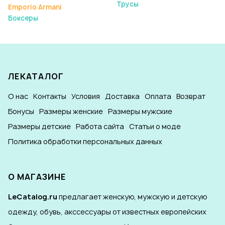
Трусы
Emporio Armani
Боксеры
ЛЕКАТАЛОГ
О нас
Контакты
Условия
Доставка
Оплата
Возврат
Бонусы
Размеры женские
Размеры мужские
Размеры детские
Работа сайта
Статьи о моде
Политика обработки персональных данных
О МАГАЗИНЕ
LeCatalog.ru
предлагает женскую, мужскую и детскую
одежду, обувь, акссессуары от известных европейских