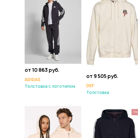
от 10 863 руб.
от 9 505 руб.
ADIDAS
DEF
Толстовка с логотипом
Толстовка
11