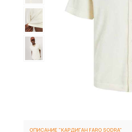
ОПИСАНИЕ "КАРДИГАН FARO SODRA"