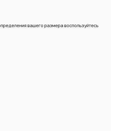
 определения вашего размера воспользуйтесь