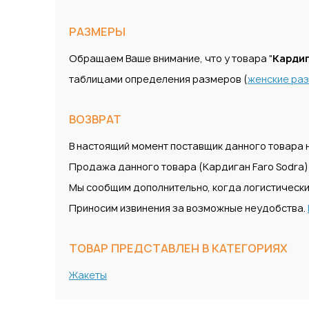
РАЗМЕРЫ
Обращаем Ваше внимание, что у товара "
Кардиг
таблицами определения размеров (
женские ра
ВОЗВРАТ
В настоящий момент поставщик данного товара н
Продажа данного товара (Кардиган Faro Sodra)
Мы сообщим дополнительно, когда логистически
Приносим извинения за возможные неудобства.
ТОВАР ПРЕДСТАВЛЕН В КАТЕГОРИЯХ
Жакеты