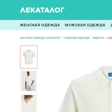
ЛЕКАТАЛОГ
ЖЕНСКАЯ ОДЕЖДА
МУЖСКАЯ ОДЕЖДА
магазин одежды лекаталог
мужская одежда
жакеты
ка
/
/
/