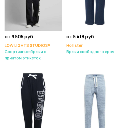
от 9 505 руб.
от 5 418 руб.
LOW LIGHTS STUDIOS®
Hollister
Спортивные брюки с
Брюки свободного кроя
принтом этикеток