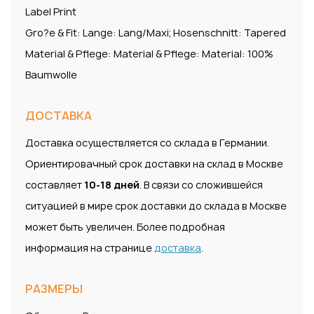
Label Print
Gro?e & Fit: Lange: Lang/Maxi; Hosenschnitt: Tapered
Material & Pflege: Material & Pflege: Material: 100%
Baumwolle
ДОСТАВКА
Доставка осуществляется со склада в Германии.
Ориентировачный срок доставки на склад в Москве
составляет
10-18 дней
. В связи со сложившейся
ситуацией в мире срок доставки до склада в Москве
может быть увеличен. Более подробная
информация на странице
доставка
.
РАЗМЕРЫ