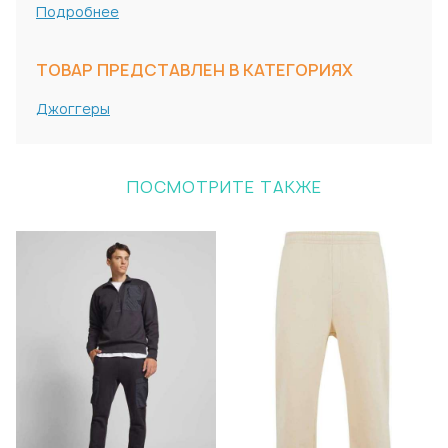
Подробнее
ТОВАР ПРЕДСТАВЛЕН В КАТЕГОРИЯХ
Джоггеры
ПОСМОТРИТЕ ТАКЖЕ