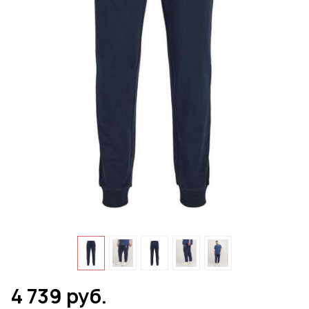
4 739 руб.