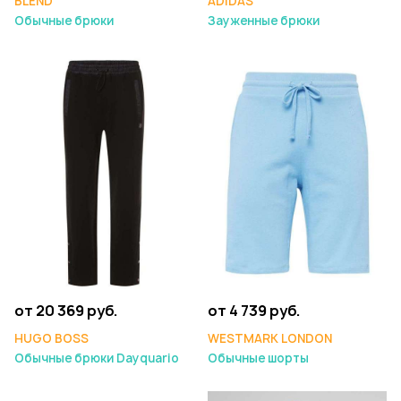
BLEND
ADIDAS
Обычные брюки
Зауженные брюки
от 20 369 руб.
от 4 739 руб.
HUGO BOSS
WESTMARK LONDON
Обычные брюки Dayquario
Обычные шорты