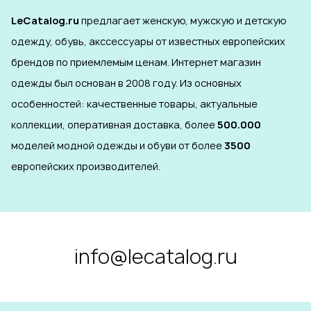
LeCatalog.ru
предлагает женскую, мужскую и детскую
одежду, обувь, акссессуары от известных европейских
брендов по приемлемым ценам. Интернет магазин
одежды был основан в 2008 году. Из основных
особенностей: качественные товары, актуальные
коллекции, оперативная доставка, более
500.000
моделей модной одежды и обуви от более
3500
европейских производителей.
info@lecatalog.ru