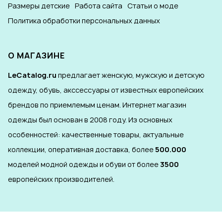
Размеры детские
Работа сайта
Статьи о моде
Политика обработки персональных данных
О МАГАЗИНЕ
LeCatalog.ru
предлагает женскую, мужскую и детскую
одежду, обувь, акссессуары от известных европейских
брендов по приемлемым ценам. Интернет магазин
одежды был основан в 2008 году. Из основных
особенностей: качественные товары, актуальные
коллекции, оперативная доставка, более
500.000
моделей модной одежды и обуви от более
3500
европейских производителей.