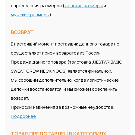
определения размеров (
женские размеры
и
мужские размеры
).
ВОЗВРАТ
В настоящий момент поставщик данного товара не
осуществляет прием возвратов из России.
Продажа данного товара (толстовка JJESTAR BASIC
SWEAT CREW NECK NOOS) является финальной.
Мы сообщим дополнительно, когда логистические
цепочки восстановятся, и мы сможем обеспечить
возврат.
Приносим извинения за возможные неудобства.
Подробнее
ТОВАР ПРЕДСТАВЛЕН В КАТЕГОРИЯХ