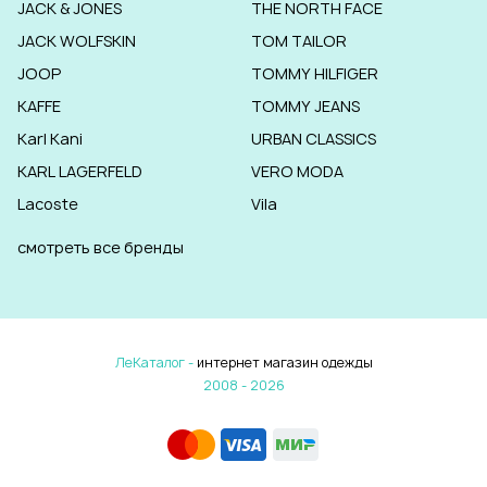
JACK & JONES
THE NORTH FACE
JACK WOLFSKIN
TOM TAILOR
JOOP
TOMMY HILFIGER
KAFFE
TOMMY JEANS
Karl Kani
URBAN CLASSICS
KARL LAGERFELD
VERO MODA
Lacoste
Vila
смотреть все бренды
ЛеКаталог -
интернет магазин одежды
2008 - 2026