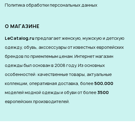
Политика обработки персональных данных
О МАГАЗИНЕ
LeCatalog.ru
предлагает женскую, мужскую и детскую
одежду, обувь, акссессуары от известных европейских
брендов по приемлемым ценам. Интернет магазин
одежды был основан в 2008 году. Из основных
особенностей: качественные товары, актуальные
коллекции, оперативная доставка, более
500.000
моделей модной одежды и обуви от более
3500
европейских производителей.