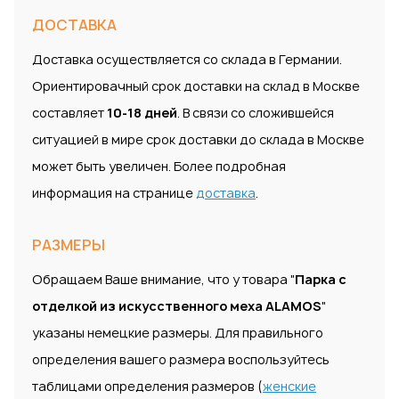
ДОСТАВКА
Доставка осуществляется со склада в Германии.
Ориентировачный срок доставки на склад в Москве
составляет
10-18 дней
. В связи со сложившейся
ситуацией в мире срок доставки до склада в Москве
может быть увеличен. Более подробная
информация на странице
доставка
.
РАЗМЕРЫ
Обращаем Ваше внимание, что у товара "
Парка с
отделкой из искусственного меха ALAMOS
"
указаны немецкие размеры. Для правильного
определения вашего размера воспользуйтесь
таблицами определения размеров (
женские