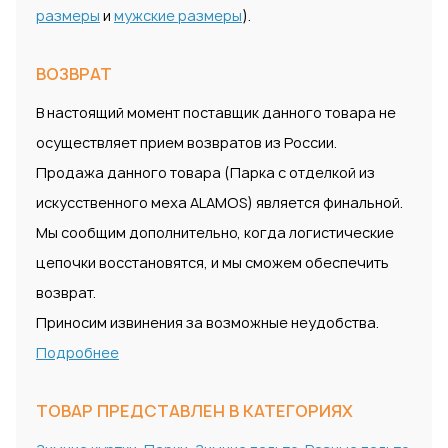
размеры
и
мужские размеры
).
ВОЗВРАТ
В настоящий момент поставщик данного товара не
осуществляет прием возвратов из России.
Продажа данного товара (Парка с отделкой из
искусственного меха ALAMOS) является финальной.
Мы сообщим дополнительно, когда логистические
цепочки восстановятся, и мы сможем обеспечить
возврат.
Приносим извинения за возможные неудобства.
Подробнее
ТОВАР ПРЕДСТАВЛЕН В КАТЕГОРИЯХ