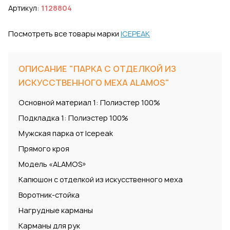
Артикул:
1128804
Посмотреть все товары марки
ICEPEAK
ОПИСАНИЕ "ПАРКА С ОТДЕЛКОЙ ИЗ
ИСКУССТВЕННОГО МЕХА ALAMOS"
Основной материал 1: Полиэстер 100%
Подкладка 1: Полиэстер 100%
Мужская парка от Icepeak
Прямого кроя
Модель «ALAMOS»
Капюшон с отделкой из искусственного меха
Воротник-стойка
Нагрудные карманы
Карманы для рук