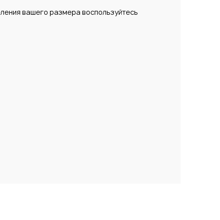
еления вашего размера воспользуйтесь