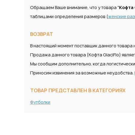
Обращаем Ваше внимание, что у товара "
Кофта 
таблицами определения размеров (
женские ра
ВОЗВРАТ
В настоящий момент поставщик данного товара н
Продажа данного товара (Кофта GlaciFlo) являе
Мы сообщим дополнительно, когда логистически
Приносим извинения за возможные неудобства.
ТОВАР ПРЕДСТАВЛЕН В КАТЕГОРИЯХ
Футболки