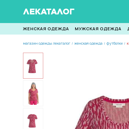
ЛЕКАТАЛОГ
ЖЕНСКАЯ ОДЕЖДА
МУЖСКАЯ ОДЕЖДА
магазин одежды лекаталог
женская одежда
футболки
к
/
/
/