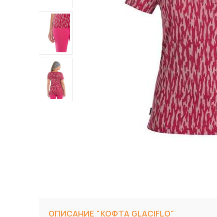
ОПИСАНИЕ "КОФТА GLACIFLO"