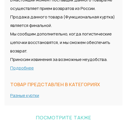
осуществляет прием возвратов из России.
Продажа данного товара (Функциональная куртка)
является финальной.
Мы сообщим дополнительно, когда логистические
цепочки восстановятся, и мы сможем обеспечить
возврат.
Приносим извинения за возможные неудобства.
Подробнее
ТОВАР ПРЕДСТАВЛЕН В КАТЕГОРИЯХ
Разные куртки
ПОСМОТРИТЕ ТАКЖЕ