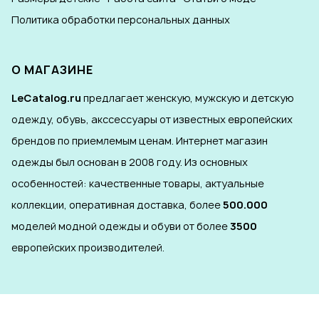
Политика обработки персональных данных
О МАГАЗИНЕ
LeCatalog.ru
предлагает женскую, мужскую и детскую
одежду, обувь, акссессуары от известных европейских
брендов по приемлемым ценам. Интернет магазин
одежды был основан в 2008 году. Из основных
особенностей: качественные товары, актуальные
коллекции, оперативная доставка, более
500.000
моделей модной одежды и обуви от более
3500
европейских производителей.