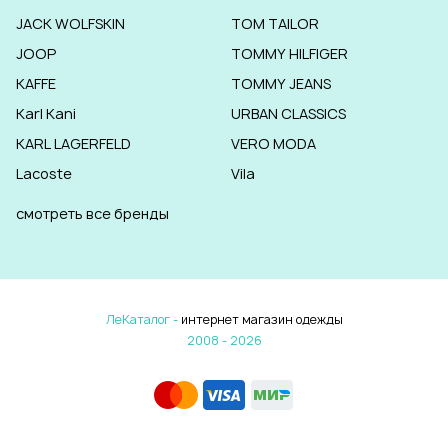
JACK WOLFSKIN
TOM TAILOR
JOOP
TOMMY HILFIGER
KAFFE
TOMMY JEANS
Karl Kani
URBAN CLASSICS
KARL LAGERFELD
VERO MODA
Lacoste
Vila
смотреть все бренды
ЛеКаталог -
интернет магазин одежды
2008 - 2026