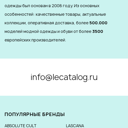
одежды был основан в 2008 году. Из основных
особенностей: качественные товары, актуальные
коллекции, оперативная доставка, более
500.000
моделей модной одежды и обуви от более
3500
европейских производителей.
info@lecatalog.ru
ПОПУЛЯРНЫЕ БРЕНДЫ
ABSOLUTE CULT
LASCANA