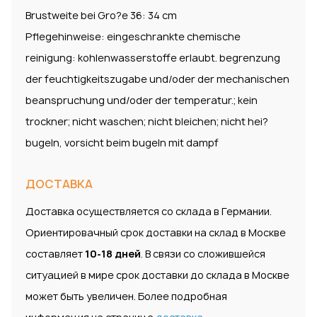
Brustweite bei Gro?e 36: 34 cm
Pflegehinweise: eingeschrankte chemische
reinigung: kohlenwasserstoffe erlaubt. begrenzung
der feuchtigkeitszugabe und/oder der mechanischen
beanspruchung und/oder der temperatur.; kein
trockner; nicht waschen; nicht bleichen; nicht hei?
bugeln, vorsicht beim bugeln mit dampf
ДОСТАВКА
Доставка осуществляется со склада в Германии.
Ориентировачный срок доставки на склад в Москве
составляет
10-18 дней
. В связи со сложившейся
ситуацией в мире срок доставки до склада в Москве
может быть увеличен. Более подробная