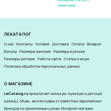
пайетками
ЛЕКАТАЛОГ
О нас
Контакты
Условия
Доставка
Оплата
Возврат
Бонусы
Размеры женские
Размеры мужские
Размеры детские
Работа сайта
Статьи о моде
Политика обработки персональных данных
О МАГАЗИНЕ
LeCatalog.ru
предлагает женскую, мужскую и детскую
одежду, обувь, акссессуары от известных европейских
брендов по приемлемым ценам. Интернет магазин