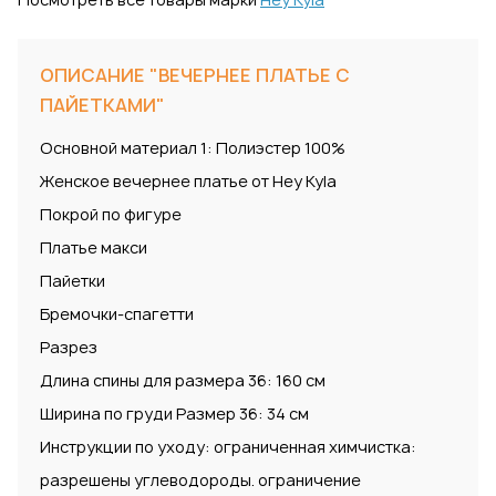
ОПИСАНИЕ "ВЕЧЕРНЕЕ ПЛАТЬЕ С
ПАЙЕТКАМИ"
Основной материал 1: Полиэстер 100%
Женское вечернее платье от Hey Kyla
Покрой по фигуре
Платье макси
Пайетки
Бремочки-спагетти
Разрез
Длина спины для размера 36: 160 см
Ширина по груди Размер 36: 34 см
Инструкции по уходу: ограниченная химчистка:
разрешены углеводороды. ограничение