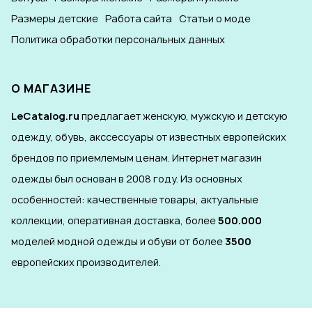
Размеры детские
Работа сайта
Статьи о моде
Политика обработки персональных данных
О МАГАЗИНЕ
LeCatalog.ru
предлагает женскую, мужскую и детскую
одежду, обувь, акссессуары от известных европейских
брендов по приемлемым ценам. Интернет магазин
одежды был основан в 2008 году. Из основных
особенностей: качественные товары, актуальные
коллекции, оперативная доставка, более
500.000
моделей модной одежды и обуви от более
3500
европейских производителей.