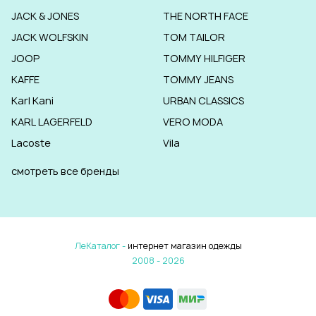
JACK & JONES
THE NORTH FACE
JACK WOLFSKIN
TOM TAILOR
JOOP
TOMMY HILFIGER
KAFFE
TOMMY JEANS
Karl Kani
URBAN CLASSICS
KARL LAGERFELD
VERO MODA
Lacoste
Vila
смотреть все бренды
ЛеКаталог -
интернет магазин одежды
2008 - 2026