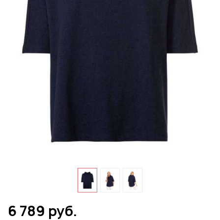
6 789 руб.