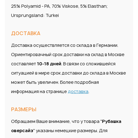
25% Polyamid - PA, 70% Viskose, 5% Elasthan;
Ursprungsland: Turkei
ДОСТАВКА
Доставка осуществляется со склада в Германии.
Ориентировачный срок доставки на склад в Москве
составляет
10-18 дней
. В связи со сложившейся
ситуацией в мире срок доставки до склада в Москве
может быть увеличен. Более подробная
информация на странице
доставка
.
РАЗМЕРЫ
Обращаем Ваше внимание, что у товара "
Рубашка
оверсайз
" указаны немецкие размеры. Для