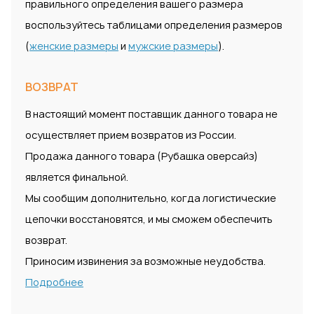
правильного определения вашего размера
воспользуйтесь таблицами определения размеров
(
женские размеры
и
мужские размеры
).
ВОЗВРАТ
В настоящий момент поставщик данного товара не
осуществляет прием возвратов из России.
Продажа данного товара (Рубашка оверсайз)
является финальной.
Мы сообщим дополнительно, когда логистические
цепочки восстановятся, и мы сможем обеспечить
возврат.
Приносим извинения за возможные неудобства.
Подробнее