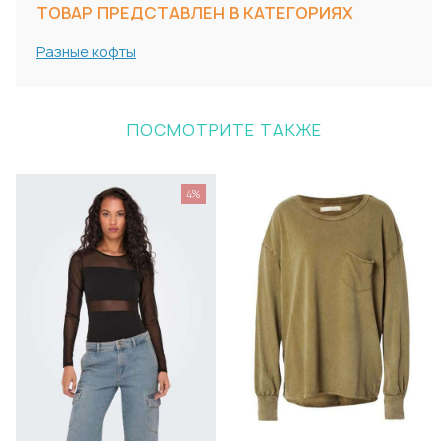
ТОВАР ПРЕДСТАВЛЕН В КАТЕГОРИЯХ
Разные кофты
ПОСМОТРИТЕ ТАКЖЕ
4%