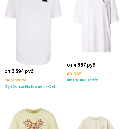
от 4 887 руб.
от 3 394 руб.
ADIDAS
Merchcode
Футболка Trefoil
Футболка Halloween - Cat