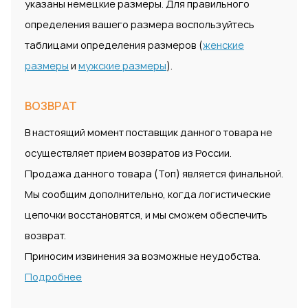
указаны немецкие размеры. Для правильного
определения вашего размера воспользуйтесь
таблицами определения размеров (
женские
размеры
и
мужские размеры
).
ВОЗВРАТ
В настоящий момент поставщик данного товара не
осуществляет прием возвратов из России.
Продажа данного товара (Топ) является финальной.
Мы сообщим дополнительно, когда логистические
цепочки восстановятся, и мы сможем обеспечить
возврат.
Приносим извинения за возможные неудобства.
Подробнее