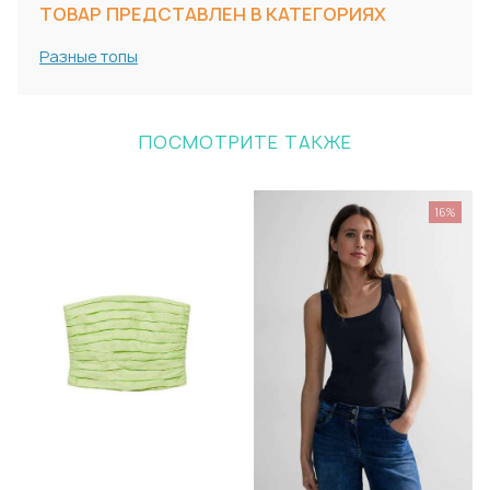
ТОВАР ПРЕДСТАВЛЕН В КАТЕГОРИЯХ
Разные топы
ПОСМОТРИТЕ ТАКЖЕ
16%