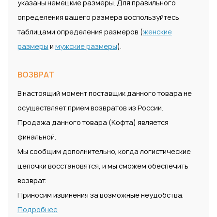
указаны немецкие размеры. Для правильного
определения вашего размера воспользуйтесь
таблицами определения размеров (
женские
размеры
и
мужские размеры
).
ВОЗВРАТ
В настоящий момент поставщик данного товара не
осуществляет прием возвратов из России.
Продажа данного товара (Кофта) является
финальной.
Мы сообщим дополнительно, когда логистические
цепочки восстановятся, и мы сможем обеспечить
возврат.
Приносим извинения за возможные неудобства.
Подробнее