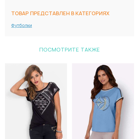
ТОВАР ПРЕДСТАВЛЕН В КАТЕГОРИЯХ
Футболки
ПОСМОТРИТЕ ТАКЖЕ