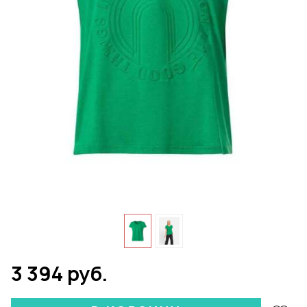
3 394 руб.