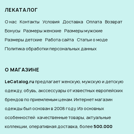
ЛЕКАТАЛОГ
О нас
Контакты
Условия
Доставка
Оплата
Возврат
Бонусы
Размеры женские
Размеры мужские
Размеры детские
Работа сайта
Статьи о моде
Политика обработки персональных данных
О МАГАЗИНЕ
LeCatalog.ru
предлагает женскую, мужскую и детскую
одежду, обувь, акссессуары от известных европейских
брендов по приемлемым ценам. Интернет магазин
одежды был основан в 2008 году. Из основных
особенностей: качественные товары, актуальные
коллекции, оперативная доставка, более
500.000