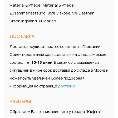
Material & Pflege: Material & Pflege:
Zusammensetzung: 95% Viskose, 5% Elasthan;
Ursprungsland: Bulgarien
ДОСТАВКА
Доставка осуществляется со склада в Германии.
Ориентировачный срок доставки на склад в Москве
составляет
10-18 дней
. В связи со сложившейся
ситуацией в мире срок доставки до склада в Москве
может быть увеличен. Более подробная
информация на странице
доставка
.
РАЗМЕРЫ
Обращаем Ваше внимание, что у товара "
Кофта
"