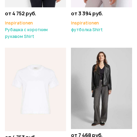
от 4 752 руб.
от 3 394 руб.
Inspirationen
Inspirationen
Рубашка с коротким
футболка Shirt
рукавом Shirt
от 7 468 руб.