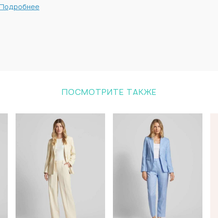
Подробнее
ПОСМОТРИТЕ ТАКЖЕ