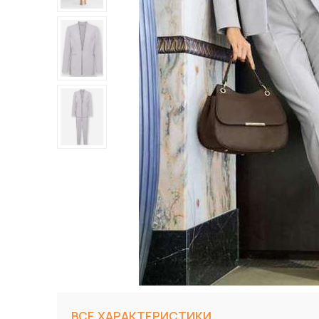
ВСЕ ХАРАКТЕРИСТИКИ