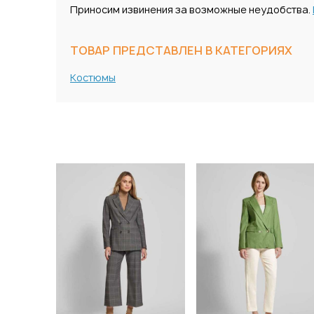
Приносим извинения за возможные неудобства.
ТОВАР ПРЕДСТАВЛЕН В КАТЕГОРИЯХ
Костюмы