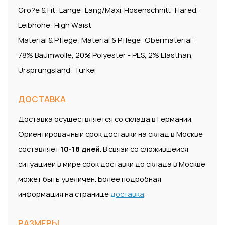
Gro?e & Fit: Lange: Lang/Maxi; Hosenschnitt: Flared;
Leibhohe: High Waist
Material & Pflege: Material & Pflege: Obermaterial:
78% Baumwolle, 20% Polyester - PES, 2% Elasthan;
Ursprungsland: Turkei
ДОСТАВКА
Доставка осуществляется со склада в Германии.
Ориентировачный срок доставки на склад в Москве
составляет
10-18 дней
. В связи со сложившейся
ситуацией в мире срок доставки до склада в Москве
может быть увеличен. Более подробная
информация на странице
доставка
.
РАЗМЕРЫ