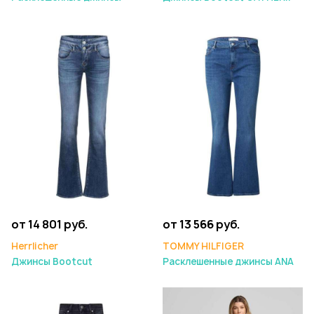
от 14 801 руб.
от 13 566 руб.
Herrlicher
TOMMY HILFIGER
Джинсы Bootcut
Расклешенные джинсы ANA