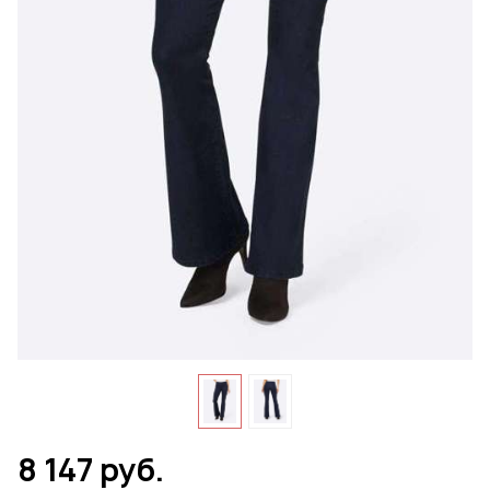
8 147 руб.