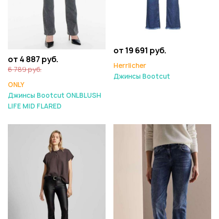
от 19 691 руб.
от 4 887 руб.
Herrlicher
6 789 руб.
Джинсы Bootcut
ONLY
Джинсы Bootcut ONLBLUSH
LIFE MID FLARED