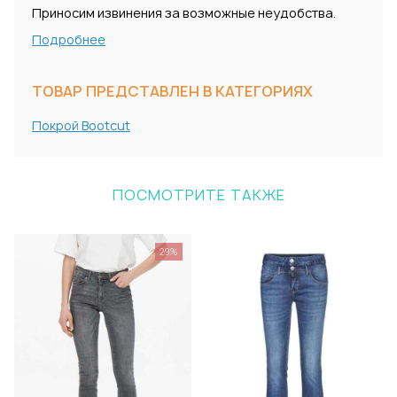
Приносим извинения за возможные неудобства.
Подробнее
ТОВАР ПРЕДСТАВЛЕН В КАТЕГОРИЯХ
Покрой Bootcut
ПОСМОТРИТЕ ТАКЖЕ
29%