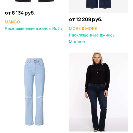
от 8 134 руб.
от 12 208 руб.
MANGO
MORE & MORE
Расклешенные джинсы Ruth
Расклешенные джинсы
Marlene