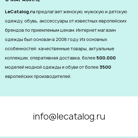
LeCatalog.ru
предлагает женскую, мужскую и детскую
одежду, обувь, акссессуары от известных европейских
брендов по приемлемым ценам. Интернет магазин
одежды был основан в 2008 году. Из основных
особенностей: качественные товары, актуальные
коллекции, оперативная доставка, более
500.000
моделей модной одежды и обуви от более
3500
европейских производителей.
info@lecatalog.ru