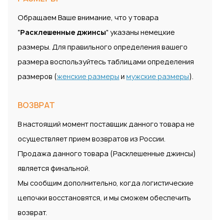
Обращаем Ваше внимание, что у товара
"
Расклешенные джинсы
" указаны немецкие
размеры. Для правильного определения вашего
размера воспользуйтесь таблицами определения
размеров (
женские размеры
и
мужские размеры
).
ВОЗВРАТ
В настоящий момент поставщик данного товара не
осуществляет прием возвратов из России.
Продажа данного товара (Расклешенные джинсы)
является финальной.
Мы сообщим дополнительно, когда логистические
цепочки восстановятся, и мы сможем обеспечить
возврат.