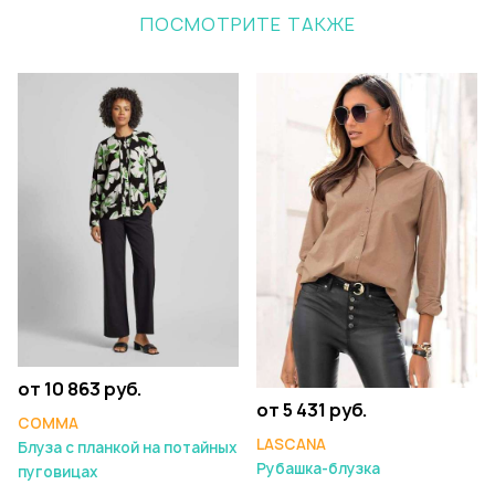
ПОСМОТРИТЕ ТАКЖЕ
от 10 863 руб.
от 5 431 руб.
COMMA
LASCANA
Блуза с планкой на потайных
Рубашка-блузка
пуговицах