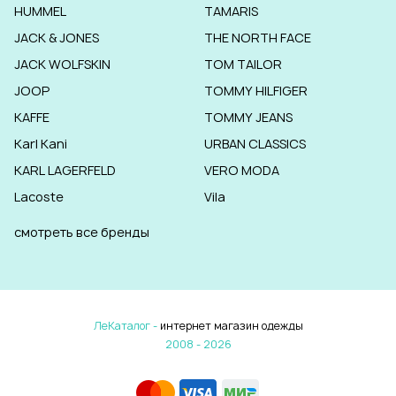
HUMMEL
TAMARIS
JACK & JONES
THE NORTH FACE
JACK WOLFSKIN
TOM TAILOR
JOOP
TOMMY HILFIGER
KAFFE
TOMMY JEANS
Karl Kani
URBAN CLASSICS
KARL LAGERFELD
VERO MODA
Lacoste
Vila
смотреть все бренды
ЛеКаталог -
интернет магазин одежды
2008 - 2026