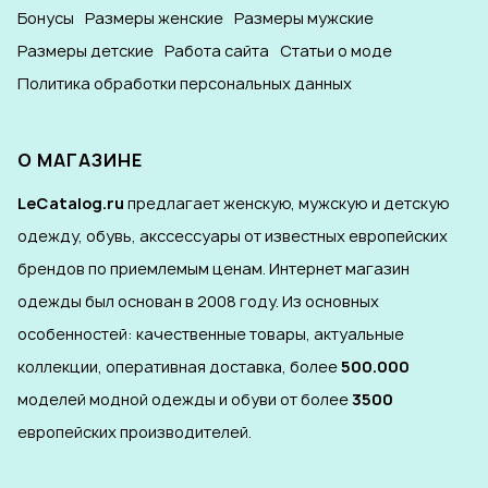
Бонусы
Размеры женские
Размеры мужские
Размеры детские
Работа сайта
Статьи о моде
Политика обработки персональных данных
О МАГАЗИНЕ
LeCatalog.ru
предлагает женскую, мужскую и детскую
одежду, обувь, акссессуары от известных европейских
брендов по приемлемым ценам. Интернет магазин
одежды был основан в 2008 году. Из основных
особенностей: качественные товары, актуальные
коллекции, оперативная доставка, более
500.000
моделей модной одежды и обуви от более
3500
европейских производителей.