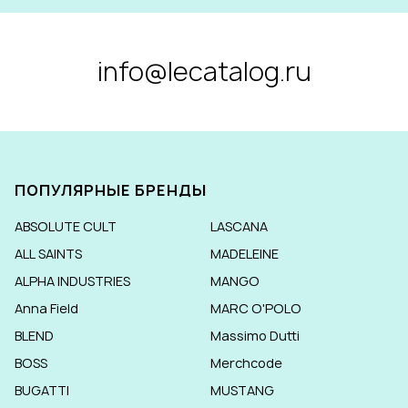
info@lecatalog.ru
ПОПУЛЯРНЫЕ БРЕНДЫ
ABSOLUTE CULT
LASCANA
ALL SAINTS
MADELEINE
ALPHA INDUSTRIES
MANGO
Anna Field
MARC O'POLO
BLEND
Massimo Dutti
BOSS
Merchcode
BUGATTI
MUSTANG