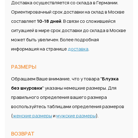
Доставка осуществляется со склада в Германии.
Ориентировачный срок доставки на склад в Москве
составляет
10-18 дней
. В связи со сложившейся
ситуацией в мире срок доставки до склада в Москве
может быть увеличен. Более подробная
информация на странице
доставка
.
РАЗМЕРЫ
Обращаем Ваше внимание, что у товара "
Блузка
без шнуровки
" указаны немецкие размеры. Для
правильного определения вашего размера
воспользуйтесь таблицами определения размеров
(
женские размеры
и
мужские размеры
).
ВОЗВРАТ