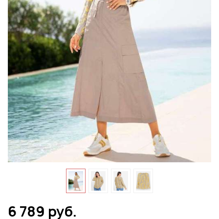
6 789 руб.