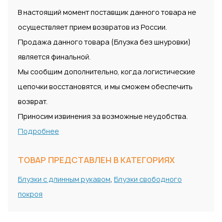
В настоящий момент поставщик данного товара не
осуществляет прием возвратов из России.
Продажа данного товара (Блузка без шнуровки)
является финальной.
Мы сообщим дополнительно, когда логистические
цепочки восстановятся, и мы сможем обеспечить
возврат.
Приносим извинения за возможные неудобства.
Подробнее
ТОВАР ПРЕДСТАВЛЕН В КАТЕГОРИЯХ
Блузки с длинным рукавом
,
Блузки свободного
покроя