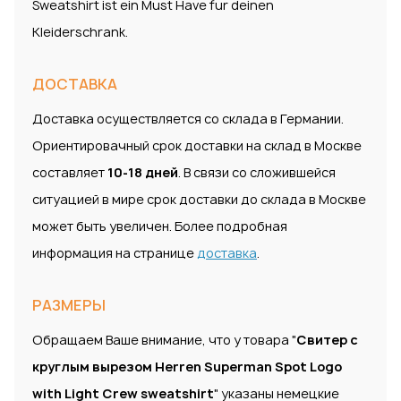
Sweatshirt ist ein Must Have fur deinen
Kleiderschrank.
ДОСТАВКА
Доставка осуществляется со склада в Германии.
Ориентировачный срок доставки на склад в Москве
составляет
10-18 дней
. В связи со сложившейся
ситуацией в мире срок доставки до склада в Москве
может быть увеличен. Более подробная
информация на странице
доставка
.
РАЗМЕРЫ
Обращаем Ваше внимание, что у товара "
Свитер с
круглым вырезом Herren Superman Spot Logo
with Light Crew sweatshirt
" указаны немецкие