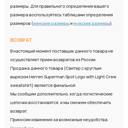
размеры. Для правильного определения вашего
размера воспользуйтесь таблицами определения
размеров (
женские размеры
и
мужские размеры
).
ВОЗВРАТ
В настоящий момент поставщик данного товара не
осуществляет прием возвратов из России.
Продажа данного товара (Свитер с круглым
вырезом Herren Superman Spot Logo with Light Crew
sweatshirt) является финальной.
Мы сообщим дополнительно, когда логистические
цепочки восстановятся, и мы сможем обеспечить
возврат.
Приносим извинения за возможные неудобства.