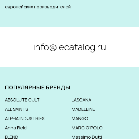
европейских производителей.
info@lecatalog.ru
ПОПУЛЯРНЫЕ БРЕНДЫ
ABSOLUTE CULT
LASCANA
ALL SAINTS
MADELEINE
ALPHA INDUSTRIES
MANGO
Anna Field
MARC O'POLO
BLEND
Massimo Dutti