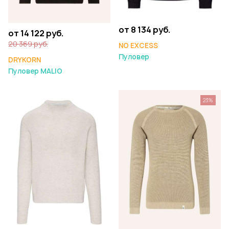
от 8 134 руб.
от 14 122 руб.
20 369 руб.
NO EXCESS
Пуловер
DRYKORN
Пуловер MALIO
23%