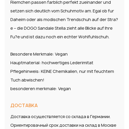
Riemchen passen farblich perfekt zueinander und
setzen sich deutlich vom Schuhmotiv am. Egal ob fur
Daheim oder als modischen Trendschuh auf der Stra?
e – die DOGO Sandale Stella zieht alle Blicke auf Ihre
Fu?e und ist dazu noch ein echter Wohlfuhlschuh.
Besondere Merkmale: Vegan
Hauptmaterial: hochwertiges Lederimitat
Pflegehinweis: KEINE Chemikalien, nur mit feuchtem
Tuch abwischen!
besonderen merkmale: Vegan
ДОСТАВКА
Доставка осуществляется со склада в Германии.
Ориентировачный срок доставки на склад в Москве