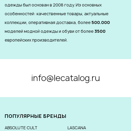
одежды был основан в 2008 году. Из основных
особенностей: качественные товары, актуальные
коллекции, оперативная доставка, более
500.000
моделей модной одежды и обуви от более
3500
европейских производителей.
info@lecatalog.ru
ПОПУЛЯРНЫЕ БРЕНДЫ
ABSOLUTE CULT
LASCANA