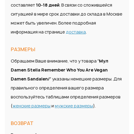
составляет
10-18 дней
. В связи со сложившейся
ситуацией в мире срок доставки до склада в Москве
может быть увеличен. Более подробная
информация на странице
доставка
.
РАЗМЕРЫ
Обращаем Ваше внимание, что у товара "
Мул
Damen Stella Remember Who You Are Vegan
Damen Sandalen/
" указаны немецкие размеры. Для
правильного определения вашего размера
воспользуйтесь таблицами определения размеров
(
женские размеры
и
мужские размеры
).
ВОЗВРАТ