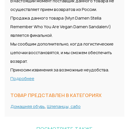
В настоящий момент поставщик данного товара не
осуществляет прием возвратов из России.
Продажа данного товара (Мул Damen Stella
Remember Who You Are Vegan Damen Sandalen/)
является финальной.
Мы сообщим дополнительно, когда логистические
цепочки восстановятся, и мы сможем обеспечить
возврат.
Приносим извинения за возможные неудобства.
Подробнее
ТОВАР ПРЕДСТАВЛЕН В КАТЕГОРИЯХ
Домашняя обувь
,
Шлепанцы, сабо