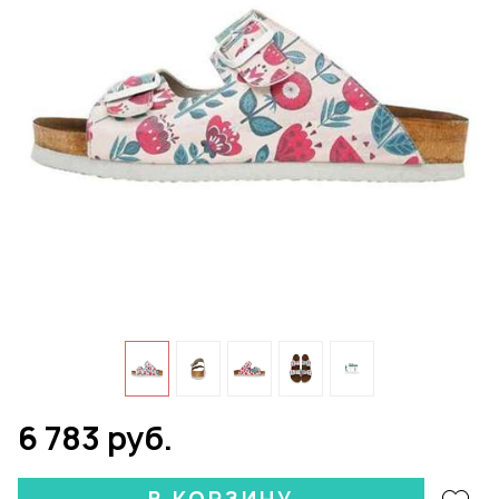
6 783 руб.