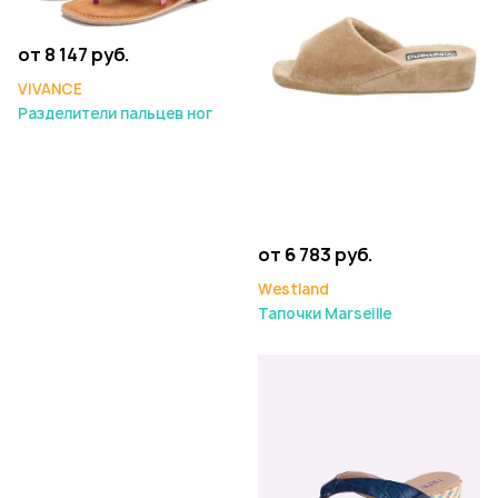
от 8 147 руб.
VIVANCE
Разделители пальцев ног
от 6 783 руб.
Westland
Тапочки Marseille