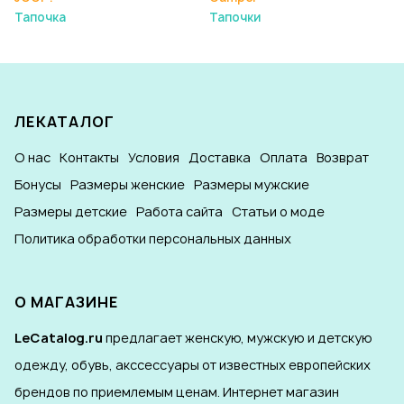
Тапочка
Тапочки
ЛЕКАТАЛОГ
О нас
Контакты
Условия
Доставка
Оплата
Возврат
Бонусы
Размеры женские
Размеры мужские
Размеры детские
Работа сайта
Статьи о моде
Политика обработки персональных данных
О МАГАЗИНЕ
LeCatalog.ru
предлагает женскую, мужскую и детскую
одежду, обувь, акссессуары от известных европейских
брендов по приемлемым ценам. Интернет магазин