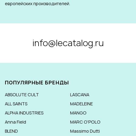
европейских производителей.
info@lecatalog.ru
ПОПУЛЯРНЫЕ БРЕНДЫ
ABSOLUTE CULT
LASCANA
ALL SAINTS
MADELEINE
ALPHA INDUSTRIES
MANGO
Anna Field
MARC O'POLO
BLEND
Massimo Dutti