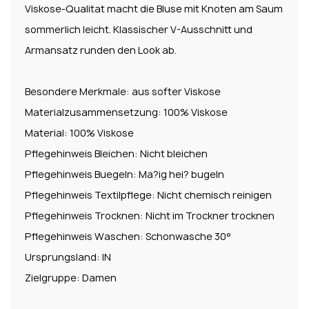
Viskose-Qualitat macht die Bluse mit Knoten am Saum
sommerlich leicht. Klassischer V-Ausschnitt und
Armansatz runden den Look ab.
Besondere Merkmale: aus softer Viskose
Materialzusammensetzung: 100% Viskose
Material: 100% Viskose
Pflegehinweis Bleichen: Nicht bleichen
Pflegehinweis Buegeln: Ma?ig hei? bugeln
Pflegehinweis Textilpflege: Nicht chemisch reinigen
Pflegehinweis Trocknen: Nicht im Trockner trocknen
Pflegehinweis Waschen: Schonwasche 30°
Ursprungsland: IN
Zielgruppe: Damen