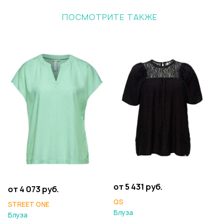
ПОСМОТРИТЕ ТАКЖЕ
от 5 431 руб.
от 4 073 руб.
QS
STREET ONE
Блуза
Блуза