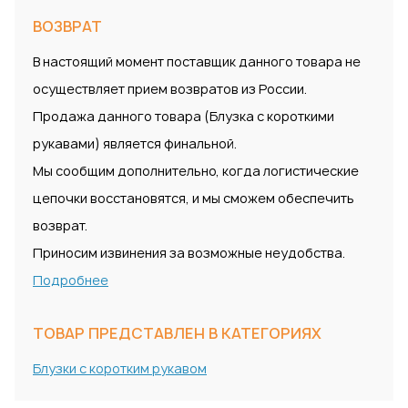
ВОЗВРАТ
В настоящий момент поставщик данного товара не
осуществляет прием возвратов из России.
Продажа данного товара (Блузка с короткими
рукавами) является финальной.
Мы сообщим дополнительно, когда логистические
цепочки восстановятся, и мы сможем обеспечить
возврат.
Приносим извинения за возможные неудобства.
Подробнее
ТОВАР ПРЕДСТАВЛЕН В КАТЕГОРИЯХ
Блузки с коротким рукавом