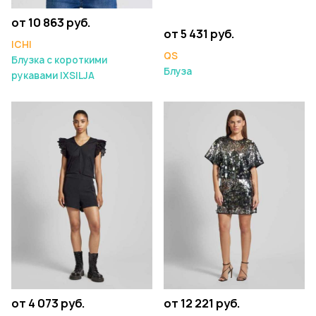
от 10 863 руб.
от 5 431 руб.
ICHI
QS
Блузка с короткими
Блуза
рукавами IXSILJA
от 4 073 руб.
от 12 221 руб.