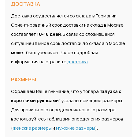
ДОСТАВКА
Доставка осуществляется со склада в Германии.
Ориентировачный срок доставки на склад в Москве
составляет
10-18 дней
. В связи со сложившейся
ситуацией в мире срок доставки до склада в Москве
может быть увеличен. Более подробная
информация на странице
доставка
.
РАЗМЕРЫ
Обращаем Ваше внимание, что у товара "
Блузка с
короткими рукавами
" указаны немецкие размеры.
Для правильного определения вашего размера
воспользуйтесь таблицами определения размеров
(
женские размеры
и
мужские размеры
).