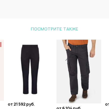
ПОСМОТРИТЕ ТАКЖЕ
%
от 21 592 руб.
от
от 6 104 руб.