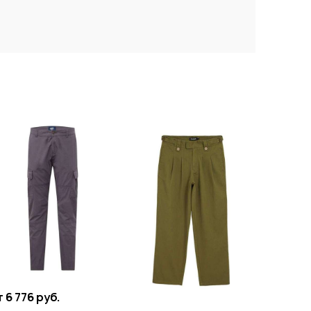
 6 776 руб.