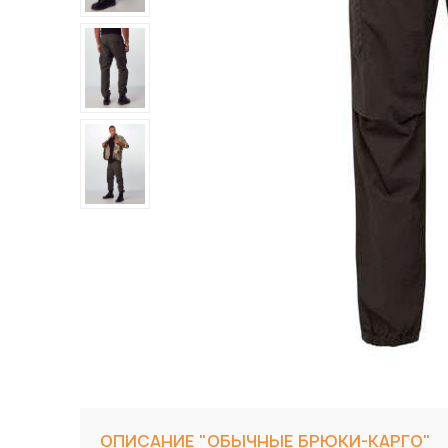
ОПИСАНИЕ "ОБЫЧНЫЕ БРЮКИ-КАРГО"