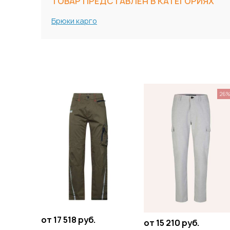
ТОВАР ПРЕДСТАВЛЕН В КАТЕГОРИЯХ
Брюки карго
26
от 17 518 руб.
от 15 210 руб.