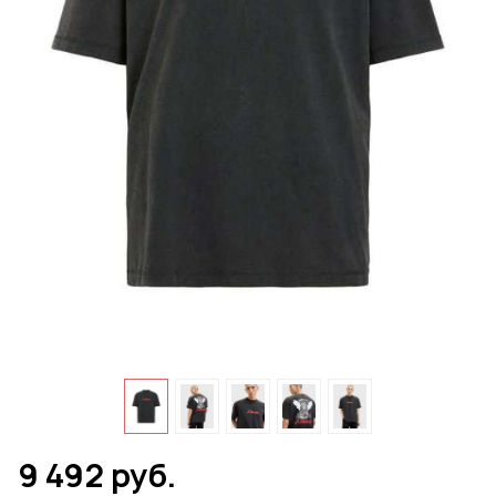
9 492 руб.