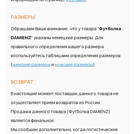
РАЗМЕРЫ
Обращаем Ваше внимание, что у товара "
Футболка
DAMIENZ
" указаны немецкие размеры. Для
правильного определения вашего размера
воспользуйтесь таблицами определения размеров
(
женские размеры
и
мужские размеры
).
ВОЗВРАТ
В настоящий момент поставщик данного товара не
осуществляет прием возвратов из России.
Продажа данного товара (Футболка DAMIENZ)
является финальной.
Мы сообщим дополнительно, когда логистические