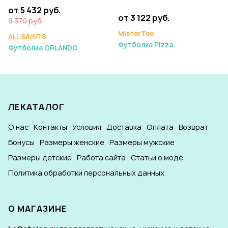
от 5 432 руб.
от 3 122 руб.
9 370 руб.
MisterTee
ALL SAINTS
Футболка Pizza
Футболка ORLANDO
ЛЕКАТАЛОГ
О нас
Контакты
Условия
Доставка
Оплата
Возврат
Бонусы
Размеры женские
Размеры мужские
Размеры детские
Работа сайта
Статьи о моде
Политика обработки персональных данных
О МАГАЗИНЕ