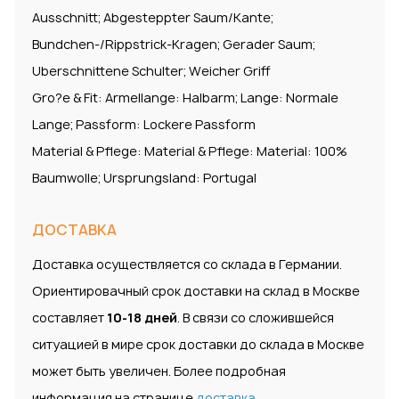
Ausschnitt; Abgesteppter Saum/Kante;
Bundchen-/Rippstrick-Kragen; Gerader Saum;
Uberschnittene Schulter; Weicher Griff
Gro?e & Fit: Armellange: Halbarm; Lange: Normale
Lange; Passform: Lockere Passform
Material & Pflege: Material & Pflege: Material: 100%
Baumwolle; Ursprungsland: Portugal
ДОСТАВКА
Доставка осуществляется со склада в Германии.
Ориентировачный срок доставки на склад в Москве
составляет
10-18 дней
. В связи со сложившейся
ситуацией в мире срок доставки до склада в Москве
может быть увеличен. Более подробная
информация на странице
доставка
.