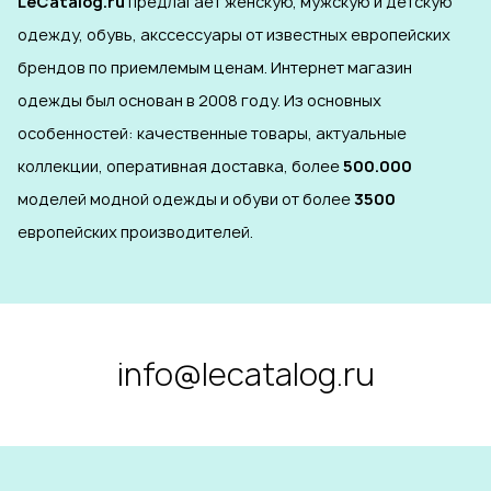
LeCatalog.ru
предлагает женскую, мужскую и детскую
одежду, обувь, акссессуары от известных европейских
брендов по приемлемым ценам. Интернет магазин
одежды был основан в 2008 году. Из основных
особенностей: качественные товары, актуальные
коллекции, оперативная доставка, более
500.000
моделей модной одежды и обуви от более
3500
европейских производителей.
info@lecatalog.ru