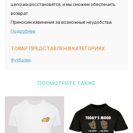
цепочки восстановятся, и мы сможем обеспечить
возврат.
Приносим извинения за возможные неудобства.
Подробнее
ТОВАР ПРЕДСТАВЛЕН В КАТЕГОРИЯХ
Футболки
ПОСМОТРИТЕ ТАКЖЕ