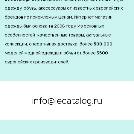
одежду, обувь, акссессуары от известных европейских
брендов по приемлемым ценам. Интернет магазин
одежды был основан в 2008 году. Из основных
особенностей: качественные товары, актуальные
коллекции, оперативная доставка, более
500.000
моделей модной одежды и обуви от более
3500
европейских производителей.
info@lecatalog.ru