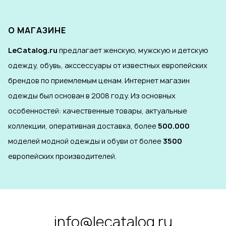
О МАГАЗИНЕ
LeCatalog.ru
предлагает женскую, мужскую и детскую
одежду, обувь, акссессуары от известных европейских
брендов по приемлемым ценам. Интернет магазин
одежды был основан в 2008 году. Из основных
особенностей: качественные товары, актуальные
коллекции, оперативная доставка, более
500.000
моделей модной одежды и обуви от более
3500
европейских производителей.
info@lecatalog.ru