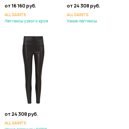
от 16 160 руб.
от 24 308 руб.
ALL SAINTS
ALL SAINTS
Леггинсы узкого кроя
Узкие леггинсы
от 24 308 руб.
ALL SAINTS