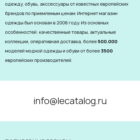
одежду, обувь, акссессуары от известных европейских
брендов по приемлемым ценам. Интернет магазин
одежды был основан в 2008 году. Из основных
особенностей: качественные товары, актуальные
коллекции, оперативная доставка, более
500.000
моделей модной одежды и обуви от более
3500
европейских производителей.
info@lecatalog.ru