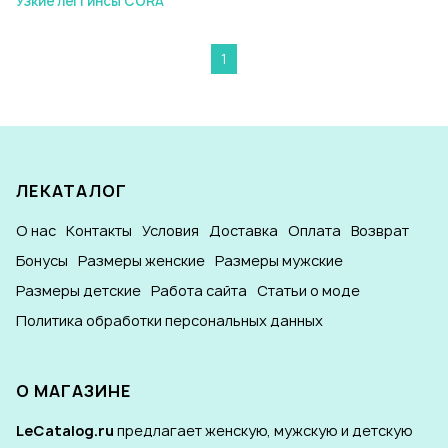
Узкие леггинсы CORA
1
ЛЕКАТАЛОГ
О нас
Контакты
Условия
Доставка
Оплата
Возврат
Бонусы
Размеры женские
Размеры мужские
Размеры детские
Работа сайта
Статьи о моде
Политика обработки персональных данных
О МАГАЗИНЕ
LeCatalog.ru
предлагает женскую, мужскую и детскую