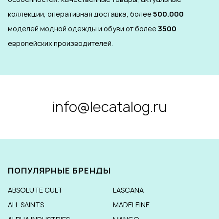
коллекции, оперативная доставка, более
500.000
моделей модной одежды и обуви от более
3500
европейских производителей.
info@lecatalog.ru
ПОПУЛЯРНЫЕ БРЕНДЫ
ABSOLUTE CULT
LASCANA
ALL SAINTS
MADELEINE