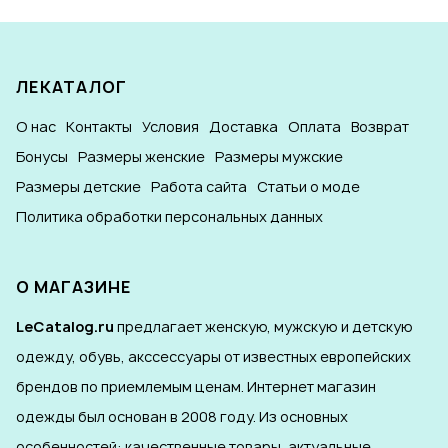
ЛЕКАТАЛОГ
О нас
Контакты
Условия
Доставка
Оплата
Возврат
Бонусы
Размеры женские
Размеры мужские
Размеры детские
Работа сайта
Статьи о моде
Политика обработки персональных данных
О МАГАЗИНЕ
LeCatalog.ru
предлагает женскую, мужскую и детскую
одежду, обувь, акссессуары от известных европейских
брендов по приемлемым ценам. Интернет магазин
одежды был основан в 2008 году. Из основных
особенностей: качественные товары, актуальные