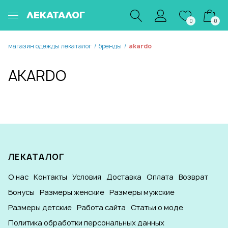
ЛЕКАТАЛОГ
0
0
магазин одежды лекаталог
бренды
akardo
/
/
AKARDO
ЛЕКАТАЛОГ
О нас
Контакты
Условия
Доставка
Оплата
Возврат
Бонусы
Размеры женские
Размеры мужские
Размеры детские
Работа сайта
Статьи о моде
Политика обработки персональных данных