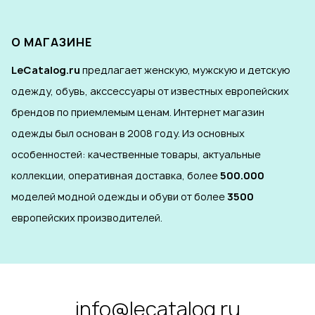
О МАГАЗИНЕ
LeCatalog.ru
предлагает женскую, мужскую и детскую
одежду, обувь, акссессуары от известных европейских
брендов по приемлемым ценам. Интернет магазин
одежды был основан в 2008 году. Из основных
особенностей: качественные товары, актуальные
коллекции, оперативная доставка, более
500.000
моделей модной одежды и обуви от более
3500
европейских производителей.
info@lecatalog.ru