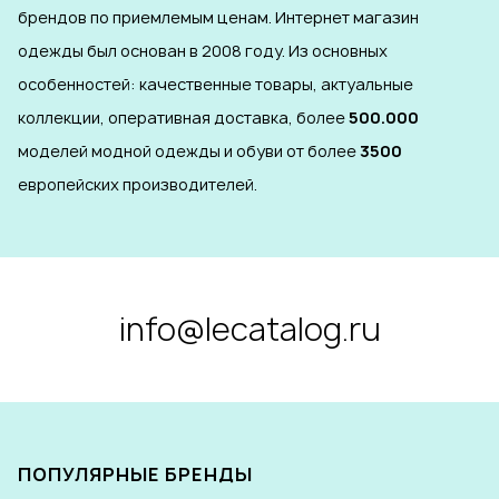
брендов по приемлемым ценам. Интернет магазин
одежды был основан в 2008 году. Из основных
особенностей: качественные товары, актуальные
коллекции, оперативная доставка, более
500.000
моделей модной одежды и обуви от более
3500
европейских производителей.
info@lecatalog.ru
ПОПУЛЯРНЫЕ БРЕНДЫ