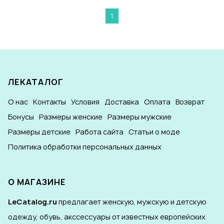
1
ЛЕКАТАЛОГ
О нас
Контакты
Условия
Доставка
Оплата
Возврат
Бонусы
Размеры женские
Размеры мужские
Размеры детские
Работа сайта
Статьи о моде
Политика обработки персональных данных
О МАГАЗИНЕ
LeCatalog.ru
предлагает женскую, мужскую и детскую
одежду, обувь, акссессуары от известных европейских