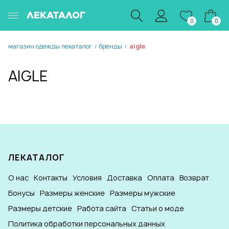
ЛЕКАТАЛОГ
0
0
магазин одежды лекаталог
бренды
aigle
/
/
AIGLE
ЛЕКАТАЛОГ
О нас
Контакты
Условия
Доставка
Оплата
Возврат
Бонусы
Размеры женские
Размеры мужские
Размеры детские
Работа сайта
Статьи о моде
Политика обработки персональных данных