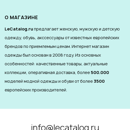
О МАГАЗИНЕ
LeCatalog.ru
предлагает женскую, мужскую и детскую
одежду, обувь, акссессуары от известных европейских
брендов по приемлемым ценам. Интернет магазин
одежды был основан в 2008 году. Из основных
особенностей: качественные товары, актуальные
коллекции, оперативная доставка, более
500.000
моделей модной одежды и обуви от более
3500
европейских производителей.
info@lecatalog.ru