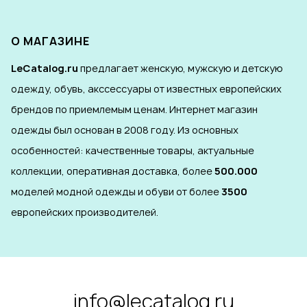
О МАГАЗИНЕ
LeCatalog.ru
предлагает женскую, мужскую и детскую
одежду, обувь, акссессуары от известных европейских
брендов по приемлемым ценам. Интернет магазин
одежды был основан в 2008 году. Из основных
особенностей: качественные товары, актуальные
коллекции, оперативная доставка, более
500.000
моделей модной одежды и обуви от более
3500
европейских производителей.
info@lecatalog.ru