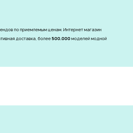
рендов по приемлемым ценам. Интернет магазин
ативная доставка, более
500.000
моделей модной