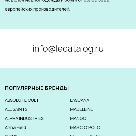
европейских производителей.
info@lecatalog.ru
ПОПУЛЯРНЫЕ БРЕНДЫ
ABSOLUTE CULT
LASCANA
ALL SAINTS
MADELEINE
ALPHA INDUSTRIES
MANGO
Anna Field
MARC O'POLO