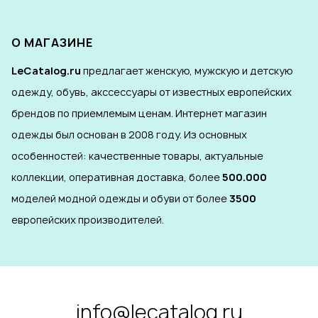
О МАГАЗИНЕ
LeCatalog.ru
предлагает женскую, мужскую и детскую
одежду, обувь, акссессуары от известных европейских
брендов по приемлемым ценам. Интернет магазин
одежды был основан в 2008 году. Из основных
особенностей: качественные товары, актуальные
коллекции, оперативная доставка, более
500.000
моделей модной одежды и обуви от более
3500
европейских производителей.
info@lecatalog.ru