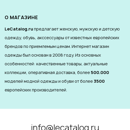
О МАГАЗИНЕ
LeCatalog.ru
предлагает женскую, мужскую и детскую
одежду, обувь, акссессуары от известных европейских
брендов по приемлемым ценам. Интернет магазин
одежды был основан в 2008 году. Из основных
особенностей: качественные товары, актуальные
коллекции, оперативная доставка, более
500.000
моделей модной одежды и обуви от более
3500
европейских производителей.
info@lecatalog.ru