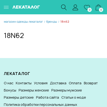
ЛЕКАТАЛОГ
0
0
магазин одежды лекаталог
бренды
18n62
/
/
18N62
ЛЕКАТАЛОГ
О нас
Контакты
Условия
Доставка
Оплата
Возврат
Бонусы
Размеры женские
Размеры мужские
Размеры детские
Работа сайта
Статьи о моде
Политика обработки персональных данных