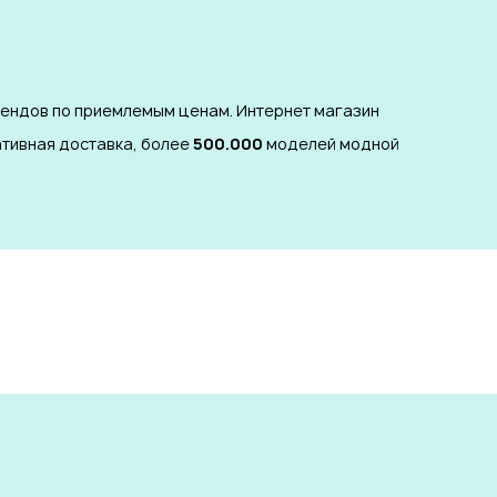
рендов по приемлемым ценам. Интернет магазин
ативная доставка, более
500.000
моделей модной