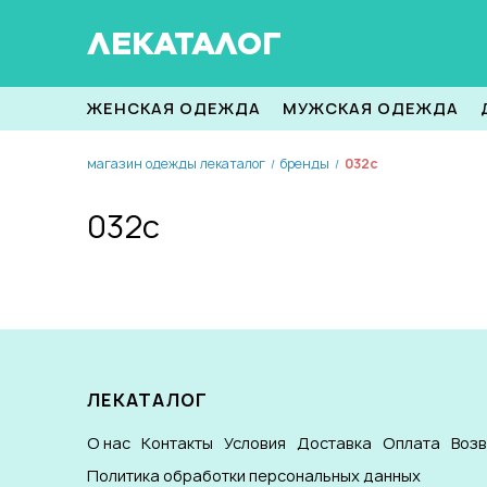
ЛЕКАТАЛОГ
ЖЕНСКАЯ ОДЕЖДА
МУЖСКАЯ ОДЕЖДА
магазин одежды лекаталог
бренды
032c
/
/
032c
ЛЕКАТАЛОГ
О нас
Контакты
Условия
Доставка
Оплата
Воз
Политика обработки персональных данных