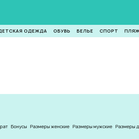
ДЕТСКАЯ ОДЕЖДА
ОБУВЬ
БЕЛЬЕ
СПОРТ
ПЛЯ
врат
Бонусы
Размеры женские
Размеры мужские
Размеры д