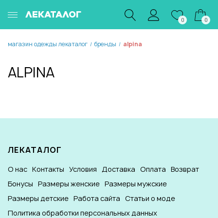
ЛЕКАТАЛОГ
0
0
магазин одежды лекаталог
бренды
alpina
/
/
ALPINA
ЛЕКАТАЛОГ
О нас
Контакты
Условия
Доставка
Оплата
Возврат
Бонусы
Размеры женские
Размеры мужские
Размеры детские
Работа сайта
Статьи о моде
Политика обработки персональных данных