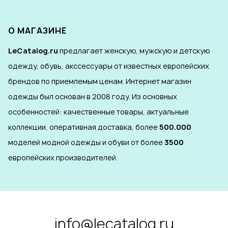
О МАГАЗИНЕ
LeCatalog.ru
предлагает женскую, мужскую и детскую
одежду, обувь, акссессуары от известных европейских
брендов по приемлемым ценам. Интернет магазин
одежды был основан в 2008 году. Из основных
особенностей: качественные товары, актуальные
коллекции, оперативная доставка, более
500.000
моделей модной одежды и обуви от более
3500
европейских производителей.
info@lecatalog.ru