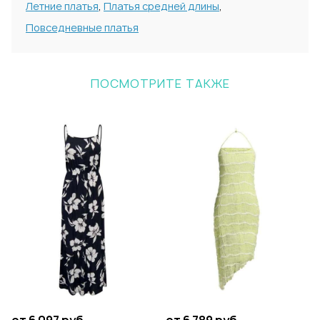
Летние платья
,
Платья средней длины
,
Повседневные платья
ПОСМОТРИТЕ ТАКЖЕ
от 6 097 руб.
от 6 789 руб.