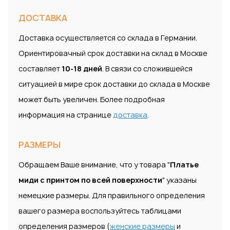
ДОСТАВКА
Доставка осуществляется со склада в Германии.
Ориентировачный срок доставки на склад в Москве
составляет
10-18 дней
. В связи со сложившейся
ситуацией в мире срок доставки до склада в Москве
может быть увеличен. Более подробная
информация на странице
доставка
.
РАЗМЕРЫ
Обращаем Ваше внимание, что у товара "
Платье
миди с принтом по всей поверхности
" указаны
немецкие размеры. Для правильного определения
вашего размера воспользуйтесь таблицами
определения размеров (
женские размеры
и