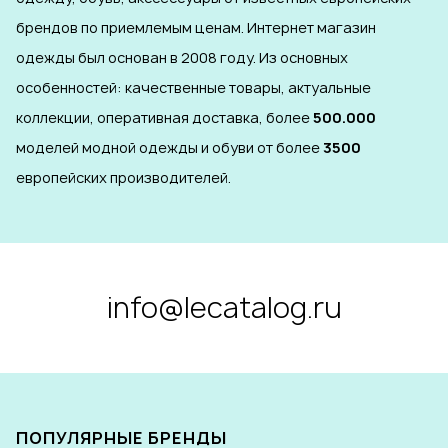
брендов по приемлемым ценам. Интернет магазин
одежды был основан в 2008 году. Из основных
особенностей: качественные товары, актуальные
коллекции, оперативная доставка, более
500.000
моделей модной одежды и обуви от более
3500
европейских производителей.
info@lecatalog.ru
ПОПУЛЯРНЫЕ БРЕНДЫ