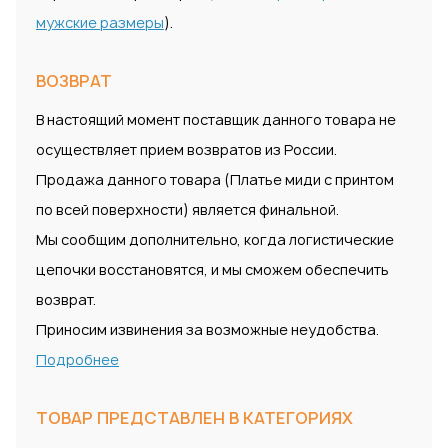
мужские размеры
).
ВОЗВРАТ
В настоящий момент поставщик данного товара не
осуществляет прием возвратов из России.
Продажа данного товара (Платье миди с принтом
по всей поверхности) является финальной.
Мы сообщим дополнительно, когда логистические
цепочки восстановятся, и мы сможем обеспечить
возврат.
Приносим извинения за возможные неудобства.
Подробнее
ТОВАР ПРЕДСТАВЛЕН В КАТЕГОРИЯХ