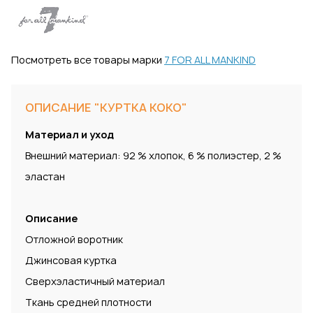
Посмотреть все товары марки
7 FOR ALL MANKIND
ОПИСАНИЕ "КУРТКА KOKO"
Материал и уход
Внешний материал: 92 % хлопок, 6 % полиэстер, 2 %
эластан
Описание
Отложной воротник
Джинсовая куртка
Сверхэластичный материал
Ткань средней плотности