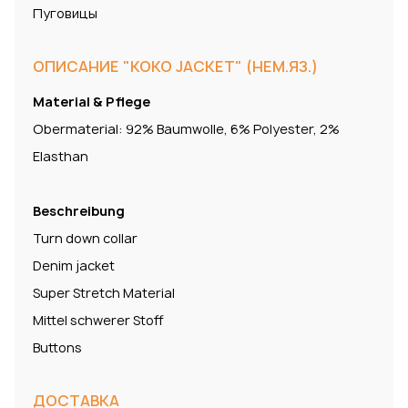
Пуговицы
ОПИСАНИЕ "KOKO JACKET" (НЕМ.ЯЗ.)
Material & Pflege
Obermaterial: 92% Baumwolle, 6% Polyester, 2%
Elasthan
Beschreibung
Turn down collar
Denim jacket
Super Stretch Material
Mittel schwerer Stoff
Buttons
ДОСТАВКА