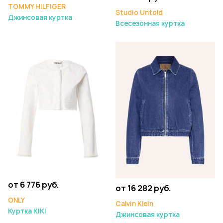
TOMMY HILFIGER
Studio Untold
Джинсовая куртка
Всесезонная куртка
от 6 776 руб.
от 16 282 руб.
ONLY
Calvin Klein
Куртка KIKI
Джинсовая куртка