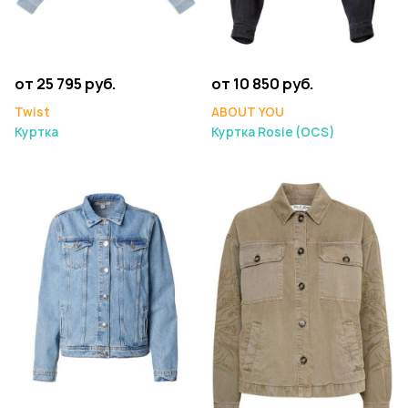
от 25 795 руб.
от 10 850 руб.
Twist
ABOUT YOU
Куртка
Куртка Rosie (OCS)