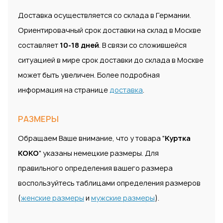
Доставка осуществляется со склада в Германии.
Ориентировачный срок доставки на склад в Москве
составляет
10-18 дней
. В связи со сложившейся
ситуацией в мире срок доставки до склада в Москве
может быть увеличен. Более подробная
информация на странице
доставка
.
РАЗМЕРЫ
Обращаем Ваше внимание, что у товара "
Куртка
KOKO
" указаны немецкие размеры. Для
правильного определения вашего размера
воспользуйтесь таблицами определения размеров
(
женские размеры
и
мужские размеры
).