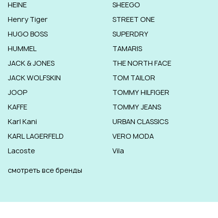
HEINE
SHEEGO
Henry Tiger
STREET ONE
HUGO BOSS
SUPERDRY
HUMMEL
TAMARIS
JACK & JONES
THE NORTH FACE
JACK WOLFSKIN
TOM TAILOR
JOOP
TOMMY HILFIGER
KAFFE
TOMMY JEANS
Karl Kani
URBAN CLASSICS
KARL LAGERFELD
VERO MODA
Lacoste
Vila
смотреть все бренды