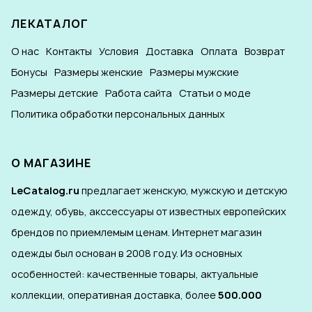
ЛЕКАТАЛОГ
О нас
Контакты
Условия
Доставка
Оплата
Возврат
Бонусы
Размеры женские
Размеры мужские
Размеры детские
Работа сайта
Статьи о моде
Политика обработки персональных данных
О МАГАЗИНЕ
LeCatalog.ru
предлагает женскую, мужскую и детскую
одежду, обувь, акссессуары от известных европейских
брендов по приемлемым ценам. Интернет магазин
одежды был основан в 2008 году. Из основных
особенностей: качественные товары, актуальные
коллекции, оперативная доставка, более
500.000