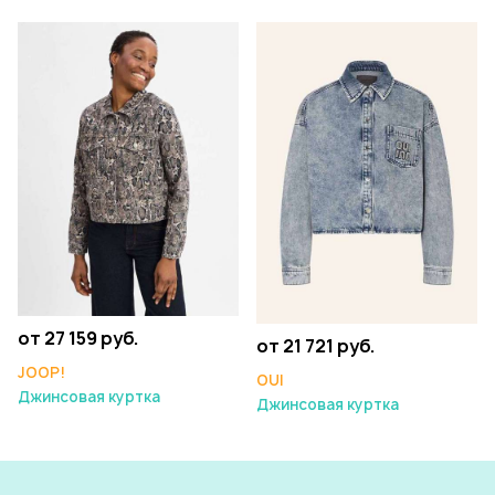
от 27 159 руб.
от 21 721 руб.
JOOP!
OUI
Джинсовая куртка
Джинсовая куртка