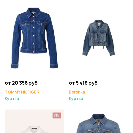
от 20 356 руб.
от 5 418 руб.
TOMMY HILFIGER
Bershka
Куртка
Куртка
31%