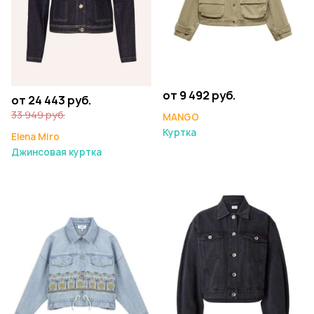
от 9 492 руб.
от 24 443 руб.
33 949 руб.
MANGO
Куртка
Elena Miro
Джинсовая куртка