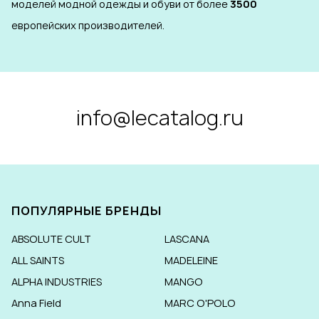
моделей модной одежды и обуви от более
3500
европейских производителей.
info@lecatalog.ru
ПОПУЛЯРНЫЕ БРЕНДЫ
ABSOLUTE CULT
LASCANA
ALL SAINTS
MADELEINE
ALPHA INDUSTRIES
MANGO
Anna Field
MARC O'POLO