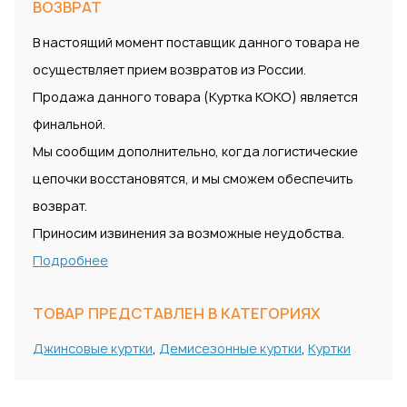
ВОЗВРАТ
В настоящий момент поставщик данного товара не
осуществляет прием возвратов из России.
Продажа данного товара (Куртка KOKO) является
финальной.
Мы сообщим дополнительно, когда логистические
цепочки восстановятся, и мы сможем обеспечить
возврат.
Приносим извинения за возможные неудобства.
Подробнее
ТОВАР ПРЕДСТАВЛЕН В КАТЕГОРИЯХ
Джинсовые куртки
,
Демисезонные куртки
,
Куртки