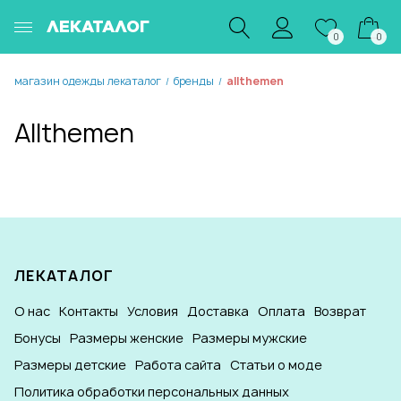
ЛЕКАТАЛОГ
0
0
магазин одежды лекаталог
бренды
allthemen
/
/
Allthemen
ЛЕКАТАЛОГ
О нас
Контакты
Условия
Доставка
Оплата
Возврат
Бонусы
Размеры женские
Размеры мужские
Размеры детские
Работа сайта
Статьи о моде
Политика обработки персональных данных