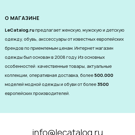
О МАГАЗИНЕ
LeCatalog.ru
предлагает женскую, мужскую и детскую
одежду, обувь, акссессуары от известных европейских
брендов по приемлемым ценам. Интернет магазин
одежды был основан в 2008 году. Из основных
особенностей: качественные товары, актуальные
коллекции, оперативная доставка, более
500.000
моделей модной одежды и обуви от более
3500
европейских производителей.
info@lecatalog.ru